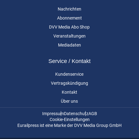
Nachrichten
Abonnement
DVV Media Abo Shop
Veranstaltungen
Mediadaten
Service / Kontakt
Kundenservice
Vertragskündigung
Kontakt
Über uns
Impressum
Datenschutz
AGB
Cookie-Einstellungen
Eurailpress ist eine Marke der DVV Media Group GmbH