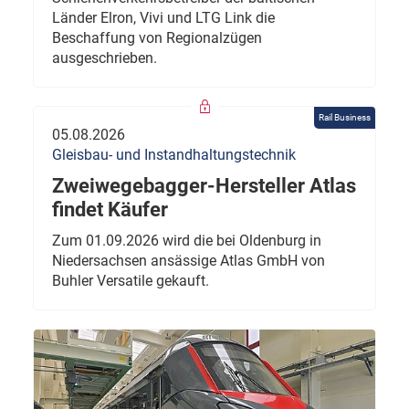
Länder Elron, Vivi und LTG Link die
Beschaffung von Regionalzügen
ausgeschrieben.
Rail Business
05.08.2026
Gleisbau- und Instandhaltungstechnik
Zweiwegebagger-Hersteller Atlas
findet Käufer
Zum 01.09.2026 wird die bei Oldenburg in
Niedersachsen ansässige Atlas GmbH von
Buhler Versatile gekauft.