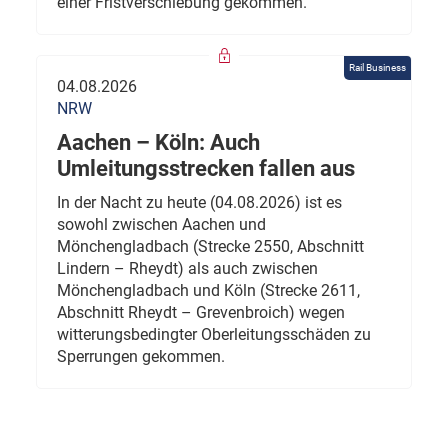
einer Fristverschiebung gekommen.
Rail Business
04.08.2026
NRW
Aachen – Köln: Auch
Umleitungsstrecken fallen aus
In der Nacht zu heute (04.08.2026) ist es
sowohl zwischen Aachen und
Mönchengladbach (Strecke 2550, Abschnitt
Lindern – Rheydt) als auch zwischen
Mönchengladbach und Köln (Strecke 2611,
Abschnitt Rheydt – Grevenbroich) wegen
witterungsbedingter Oberleitungsschäden zu
Sperrungen gekommen.