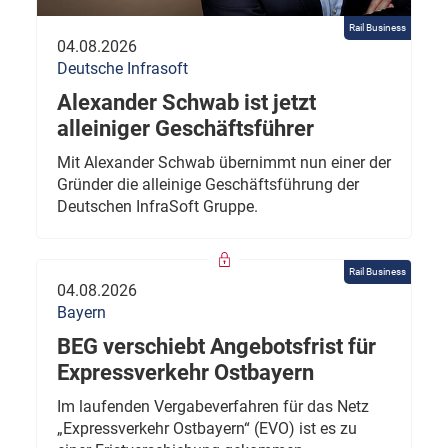
Rail Business
04.08.2026
Deutsche Infrasoft
Alexander Schwab ist jetzt
alleiniger Geschäftsführer
Mit Alexander Schwab übernimmt nun einer der
Gründer die alleinige Geschäftsführung der
Deutschen InfraSoft Gruppe.
Rail Business
04.08.2026
Bayern
BEG verschiebt Angebotsfrist für
Expressverkehr Ostbayern
Im laufenden Vergabeverfahren für das Netz
„Expressverkehr Ostbayern“ (EVO) ist es zu