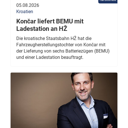
05.08.2026
Kroatien
Končar liefert BEMU mit
Ladestation an HŽ
Die kroatische Staatsbahn HŽ hat die
Fahrzeugherstellungstochter von Končar mit
der Lieferung von sechs Batteriezügen (BEMU)
und einer Ladestation beauftragt.