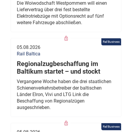
Die Woiwodschaft Westpommern will einen
Liefervertrag über drei fest bestellte
Elektrotriebzüge mit Optionsrecht auf fünf
weitere Fahrzeuge abschließen.
Rail Business
05.08.2026
Rail Baltica
Regionalzugbeschaffung im
Baltikum startet – und stockt
Vergangene Woche haben die drei staatlichen
Schienenverkehrsbetreiber der baltischen
Länder Elron, Vivi und LTG Link die
Beschaffung von Regionalzügen
ausgeschrieben.
Rail Business