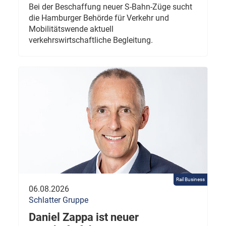
Bei der Beschaffung neuer S-Bahn-Züge sucht
die Hamburger Behörde für Verkehr und
Mobilitätswende aktuell
verkehrswirtschaftliche Begleitung.
Rail Business
06.08.2026
Schlatter Gruppe
Daniel Zappa ist neuer