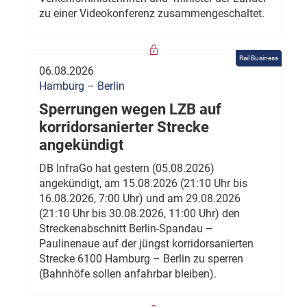
zu einer Videokonferenz zusammengeschaltet.
Rail Business
06.08.2026
Hamburg – Berlin
Sperrungen wegen LZB auf
korridorsanierter Strecke
angekündigt
DB InfraGo hat gestern (05.08.2026)
angekündigt, am 15.08.2026 (21:10 Uhr bis
16.08.2026, 7:00 Uhr) und am 29.08.2026
(21:10 Uhr bis 30.08.2026, 11:00 Uhr) den
Streckenabschnitt Berlin-Spandau –
Paulinenaue auf der jüngst korridorsanierten
Strecke 6100 Hamburg – Berlin zu sperren
(Bahnhöfe sollen anfahrbar bleiben).