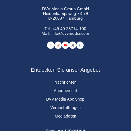
DVV Media Group GmbH
Heidenkampsweg 73-79
D-20097 Hamburg
Tel:
+49 40 23714-100
Mail:
info@dvvmedia.com
Entdecken Sie unser Angebot
Nachrichten
Abonnement
DVV Media Abo Shop
Veranstaltungen
Mediadaten