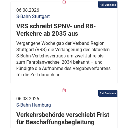
Rail Business
06.08.2026
S-Bahn Stuttgart
VRS schreibt SPNV- und RB-
Verkehre ab 2035 aus
Vergangene Woche gab der Verband Region
Stuttgart (VRS) die Verlängerung des aktuellen
S-Bahn-Verkehrsvertrags um zwei Jahre bis
zum Fahrplanwechsel 2034 bekannt – und
kündigte die Aufnahme des Vergabeverfahrens
für die Zeit danach an.
Rail Business
06.08.2026
S-Bahn Hamburg
Verkehrsbehörde verschiebt Frist
für Beschaffungsbegleitung