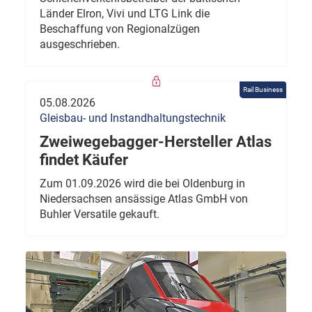
Länder Elron, Vivi und LTG Link die
Beschaffung von Regionalzügen
ausgeschrieben.
Rail Business
05.08.2026
Gleisbau- und Instandhaltungstechnik
Zweiwegebagger-Hersteller Atlas
findet Käufer
Zum 01.09.2026 wird die bei Oldenburg in
Niedersachsen ansässige Atlas GmbH von
Buhler Versatile gekauft.