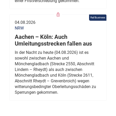
einer Fristverschiebung gekommen.
Rail Business
04.08.2026
NRW
Aachen – Köln: Auch
Umleitungsstrecken fallen aus
In der Nacht zu heute (04.08.2026) ist es
sowohl zwischen Aachen und
Mönchengladbach (Strecke 2550, Abschnitt
Lindern – Rheydt) als auch zwischen
Mönchengladbach und Köln (Strecke 2611,
Abschnitt Rheydt – Grevenbroich) wegen
witterungsbedingter Oberleitungsschäden zu
Sperrungen gekommen.