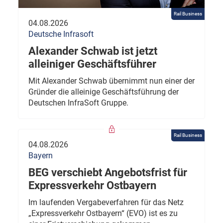
Rail Business
04.08.2026
Deutsche Infrasoft
Alexander Schwab ist jetzt
alleiniger Geschäftsführer
Mit Alexander Schwab übernimmt nun einer der
Gründer die alleinige Geschäftsführung der
Deutschen InfraSoft Gruppe.
Rail Business
04.08.2026
Bayern
BEG verschiebt Angebotsfrist für
Expressverkehr Ostbayern
Im laufenden Vergabeverfahren für das Netz
„Expressverkehr Ostbayern“ (EVO) ist es zu