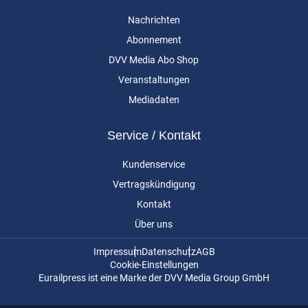
Nachrichten
Abonnement
DVV Media Abo Shop
Veranstaltungen
Mediadaten
Service / Kontakt
Kundenservice
Vertragskündigung
Kontakt
Über uns
Impressum
Datenschutz
AGB
Cookie-Einstellungen
Eurailpress ist eine Marke der DVV Media Group GmbH