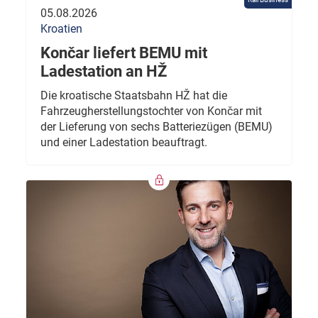
05.08.2026
Kroatien
Končar liefert BEMU mit
Ladestation an HŽ
Die kroatische Staatsbahn HŽ hat die
Fahrzeugherstellungstochter von Končar mit
der Lieferung von sechs Batteriezügen (BEMU)
und einer Ladestation beauftragt.