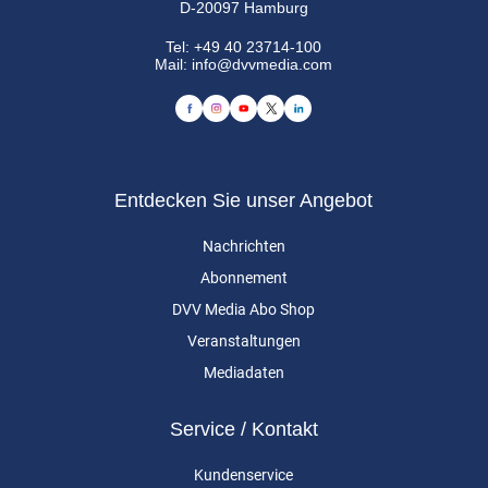
D-20097 Hamburg
Tel:
+49 40 23714-100
Mail:
info@dvvmedia.com
Entdecken Sie unser Angebot
Nachrichten
Abonnement
DVV Media Abo Shop
Veranstaltungen
Mediadaten
Service / Kontakt
Kundenservice