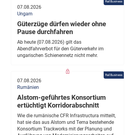
Rail Business
07.08.2026
Ungarn
Güterzüge dürfen wieder ohne
Pause durchfahren
Ab heute (07.08.2026) gilt das
Abendfahrverbot für den Güterverkehr im
ungarischen Schienennetz nicht mehr.
Rail Business
07.08.2026
Rumänien
Alstom-geführtes Konsortium
ertüchtigt Korridorabschnitt
Wie die rumänische CFR Infrastructura mitteilt,
hat sie das aus Alstom und Terna bestehende
Konsortium Trackworks mit der Planung und