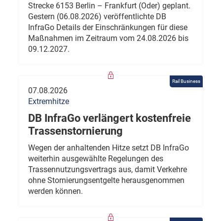
Strecke 6153 Berlin – Frankfurt (Oder) geplant.
Gestern (06.08.2026) veröffentlichte DB
InfraGo Details der Einschränkungen für diese
Maßnahmen im Zeitraum vom 24.08.2026 bis
09.12.2027.
Rail Business
07.08.2026
Extremhitze
DB InfraGo verlängert kostenfreie
Trassenstornierung
Wegen der anhaltenden Hitze setzt DB InfraGo
weiterhin ausgewählte Regelungen des
Trassennutzungsvertrags aus, damit Verkehre
ohne Stornierungsentgelte herausgenommen
werden können.