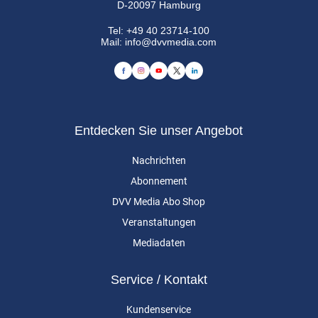
D-20097 Hamburg
Tel:
+49 40 23714-100
Mail:
info@dvvmedia.com
Entdecken Sie unser Angebot
Nachrichten
Abonnement
DVV Media Abo Shop
Veranstaltungen
Mediadaten
Service / Kontakt
Kundenservice