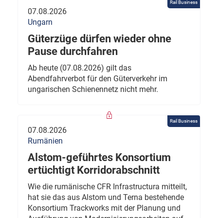
Rail Business
07.08.2026
Ungarn
Güterzüge dürfen wieder ohne
Pause durchfahren
Ab heute (07.08.2026) gilt das
Abendfahrverbot für den Güterverkehr im
ungarischen Schienennetz nicht mehr.
Rail Business
07.08.2026
Rumänien
Alstom-geführtes Konsortium
ertüchtigt Korridorabschnitt
Wie die rumänische CFR Infrastructura mitteilt,
hat sie das aus Alstom und Terna bestehende
Konsortium Trackworks mit der Planung und