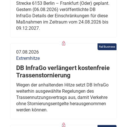
Strecke 6153 Berlin – Frankfurt (Oder) geplant.
Gestern (06.08.2026) veröffentlichte DB
InfraGo Details der Einschränkungen für diese
Maßnahmen im Zeitraum vom 24.08.2026 bis
09.12.2027.
Rail Business
07.08.2026
Extremhitze
DB InfraGo verlängert kostenfreie
Trassenstornierung
Wegen der anhaltenden Hitze setzt DB InfraGo
weiterhin ausgewählte Regelungen des
Trassennutzungsvertrags aus, damit Verkehre
ohne Stornierungsentgelte herausgenommen
werden können.