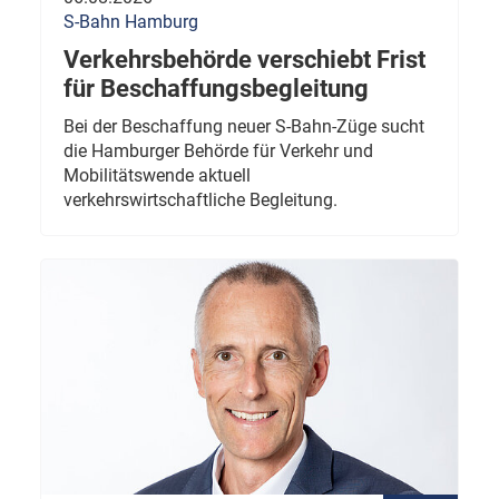
S-Bahn Hamburg
Verkehrsbehörde verschiebt Frist
für Beschaffungsbegleitung
Bei der Beschaffung neuer S-Bahn-Züge sucht
die Hamburger Behörde für Verkehr und
Mobilitätswende aktuell
verkehrswirtschaftliche Begleitung.