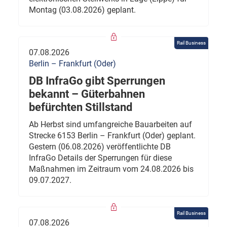
Montag (03.08.2026) geplant.
Rail Business
07.08.2026
Berlin – Frankfurt (Oder)
DB InfraGo gibt Sperrungen
bekannt – Güterbahnen
befürchten Stillstand
Ab Herbst sind umfangreiche Bauarbeiten auf
Strecke 6153 Berlin – Frankfurt (Oder) geplant.
Gestern (06.08.2026) veröffentlichte DB
InfraGo Details der Sperrungen für diese
Maßnahmen im Zeitraum vom 24.08.2026 bis
09.07.2027.
Rail Business
07.08.2026