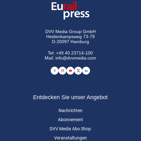
DVV Media Group GmbH
Heidenkampsweg 73-79
D-20097 Hamburg
Tel:
+49 40 23714-100
Mail:
info@dvvmedia.com
Entdecken Sie unser Angebot
Nachrichten
Abonnement
DVV Media Abo Shop
Veranstaltungen