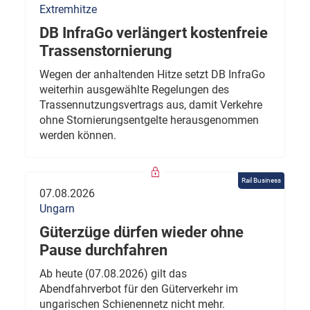
Extremhitze
DB InfraGo verlängert kostenfreie
Trassenstornierung
Wegen der anhaltenden Hitze setzt DB InfraGo
weiterhin ausgewählte Regelungen des
Trassennutzungsvertrags aus, damit Verkehre
ohne Stornierungsentgelte herausgenommen
werden können.
Rail Business
07.08.2026
Ungarn
Güterzüge dürfen wieder ohne
Pause durchfahren
Ab heute (07.08.2026) gilt das
Abendfahrverbot für den Güterverkehr im
ungarischen Schienennetz nicht mehr.