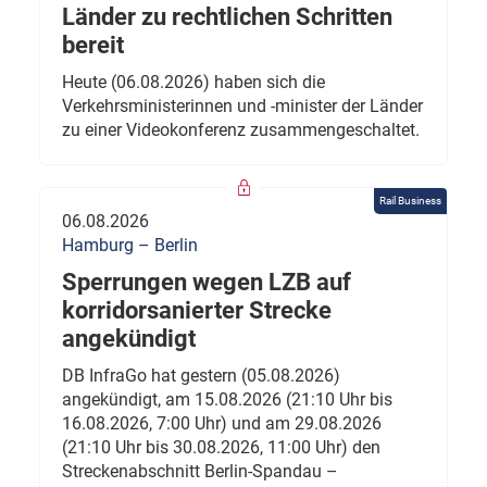
Länder zu rechtlichen Schritten
bereit
Heute (06.08.2026) haben sich die
Verkehrsministerinnen und -minister der Länder
zu einer Videokonferenz zusammengeschaltet.
Rail Business
06.08.2026
Hamburg – Berlin
Sperrungen wegen LZB auf
korridorsanierter Strecke
angekündigt
DB InfraGo hat gestern (05.08.2026)
angekündigt, am 15.08.2026 (21:10 Uhr bis
16.08.2026, 7:00 Uhr) und am 29.08.2026
(21:10 Uhr bis 30.08.2026, 11:00 Uhr) den
Streckenabschnitt Berlin-Spandau –