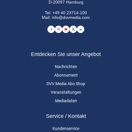
D-20097 Hamburg
Tel:
+49 40 23714-100
Mail:
info@dvvmedia.com
Entdecken Sie unser Angebot
Nachrichten
Abonnement
DVV Media Abo Shop
Veranstaltungen
Mediadaten
Service / Kontakt
Kundenservice