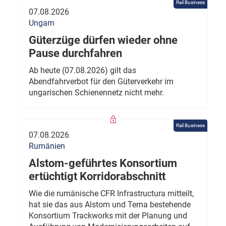
Rail Business
07.08.2026
Ungarn
Güterzüge dürfen wieder ohne
Pause durchfahren
Ab heute (07.08.2026) gilt das
Abendfahrverbot für den Güterverkehr im
ungarischen Schienennetz nicht mehr.
Rail Business
07.08.2026
Rumänien
Alstom-geführtes Konsortium
ertüchtigt Korridorabschnitt
Wie die rumänische CFR Infrastructura mitteilt,
hat sie das aus Alstom und Terna bestehende
Konsortium Trackworks mit der Planung und