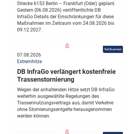
Strecke 6153 Berlin – Frankfurt (Oder) geplant.
Gestern (06.08.2026) veröffentlichte DB
InfraGo Details der Einschränkungen für diese
Maßnahmen im Zeitraum vom 24.08.2026 bis
09.12.2027.
Rail Business
07.08.2026
Extremhitze
DB InfraGo verlängert kostenfreie
Trassenstornierung
Wegen der anhaltenden Hitze setzt DB InfraGo
weiterhin ausgewählte Regelungen des
Trassennutzungsvertrags aus, damit Verkehre
ohne Stornierungsentgelte herausgenommen
werden können.