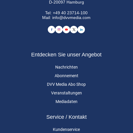
D-20097 Hamburg
Tel:
+49 40 23714-100
Mail:
info@dvvmedia.com
Entdecken Sie unser Angebot
Nachrichten
Abonnement
DVV Media Abo Shop
Veranstaltungen
Mediadaten
Service / Kontakt
Kundenservice