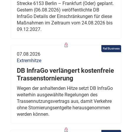
Strecke 6153 Berlin – Frankfurt (Oder) geplant.
Gestern (06.08.2026) veröffentlichte DB
InfraGo Details der Einschränkungen für diese
Maßnahmen im Zeitraum vom 24.08.2026 bis
09.12.2027.
Rail Business
07.08.2026
Extremhitze
DB InfraGo verlängert kostenfreie
Trassenstornierung
Wegen der anhaltenden Hitze setzt DB InfraGo
weiterhin ausgewählte Regelungen des
Trassennutzungsvertrags aus, damit Verkehre
ohne Stornierungsentgelte herausgenommen
werden können.