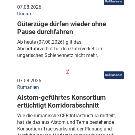
Rail Business
07.08.2026
Ungarn
Güterzüge dürfen wieder ohne
Pause durchfahren
Ab heute (07.08.2026) gilt das
Abendfahrverbot für den Güterverkehr im
ungarischen Schienennetz nicht mehr.
Rail Business
07.08.2026
Rumänien
Alstom-geführtes Konsortium
ertüchtigt Korridorabschnitt
Wie die rumänische CFR Infrastructura mitteilt,
hat sie das aus Alstom und Terna bestehende
Konsortium Trackworks mit der Planung und