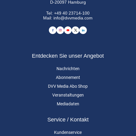
D-20097 Hamburg
Tel:
+49 40 23714-100
Mail:
info@dvvmedia.com
Entdecken Sie unser Angebot
Nachrichten
Abonnement
DVV Media Abo Shop
Veranstaltungen
Mediadaten
Service / Kontakt
Kundenservice