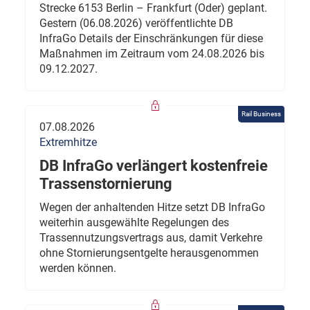
Strecke 6153 Berlin – Frankfurt (Oder) geplant.
Gestern (06.08.2026) veröffentlichte DB
InfraGo Details der Einschränkungen für diese
Maßnahmen im Zeitraum vom 24.08.2026 bis
09.12.2027.
Rail Business
07.08.2026
Extremhitze
DB InfraGo verlängert kostenfreie
Trassenstornierung
Wegen der anhaltenden Hitze setzt DB InfraGo
weiterhin ausgewählte Regelungen des
Trassennutzungsvertrags aus, damit Verkehre
ohne Stornierungsentgelte herausgenommen
werden können.