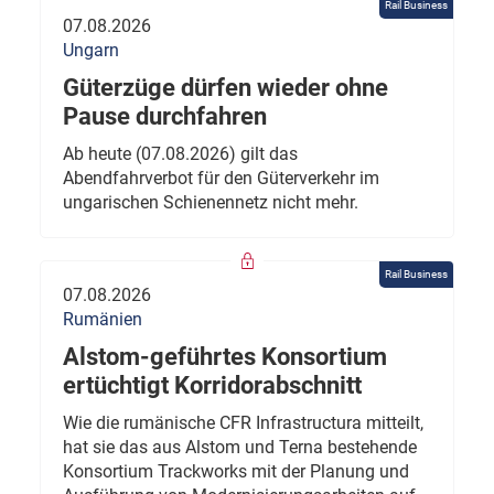
Rail Business
07.08.2026
Ungarn
Güterzüge dürfen wieder ohne
Pause durchfahren
Ab heute (07.08.2026) gilt das
Abendfahrverbot für den Güterverkehr im
ungarischen Schienennetz nicht mehr.
Rail Business
07.08.2026
Rumänien
Alstom-geführtes Konsortium
ertüchtigt Korridorabschnitt
Wie die rumänische CFR Infrastructura mitteilt,
hat sie das aus Alstom und Terna bestehende
Konsortium Trackworks mit der Planung und