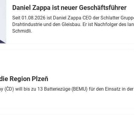
Daniel Zappa ist neuer Geschäftsführer
Seit 01.08.2026 ist Daniel Zappa CEO der Schlatter Grupp
Drahtindustrie und den Gleisbau. Er ist Nachfolger des l
Schmidli.
die Region Plzeň
 (ČD) will bis zu 13 Batteriezüge (BEMU) für den Einsatz in der