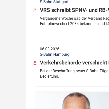
S-Bahn Stuttgart
VRS schreibt SPNV- und RB-
Vergangene Woche gab der Verband Regio
Fahrplanwechsel 2034 bekannt – und kü
06.08.2026
S-Bahn Hamburg
Verkehrsbehörde verschiebt 
Bei der Beschaffung neuer S-Bahn-Züge 
Begleitung.