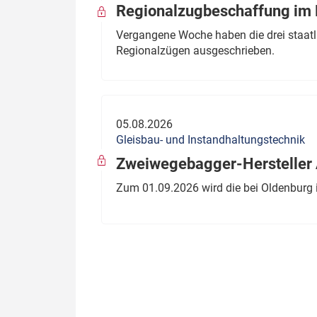
Regionalzugbeschaffung im B
Vergangene Woche haben die drei staatli
Regionalzügen ausgeschrieben.
05.08.2026
Gleisbau- und Instandhaltungstechnik
Zweiwegebagger-Hersteller A
Zum 01.09.2026 wird die bei Oldenburg 