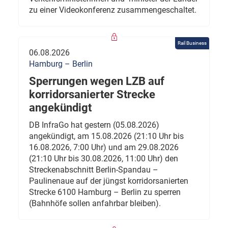
zu einer Videokonferenz zusammengeschaltet.
Rail Business
06.08.2026
Hamburg – Berlin
Sperrungen wegen LZB auf
korridorsanierter Strecke
angekündigt
DB InfraGo hat gestern (05.08.2026)
angekündigt, am 15.08.2026 (21:10 Uhr bis
16.08.2026, 7:00 Uhr) und am 29.08.2026
(21:10 Uhr bis 30.08.2026, 11:00 Uhr) den
Streckenabschnitt Berlin-Spandau –
Paulinenaue auf der jüngst korridorsanierten
Strecke 6100 Hamburg – Berlin zu sperren
(Bahnhöfe sollen anfahrbar bleiben).