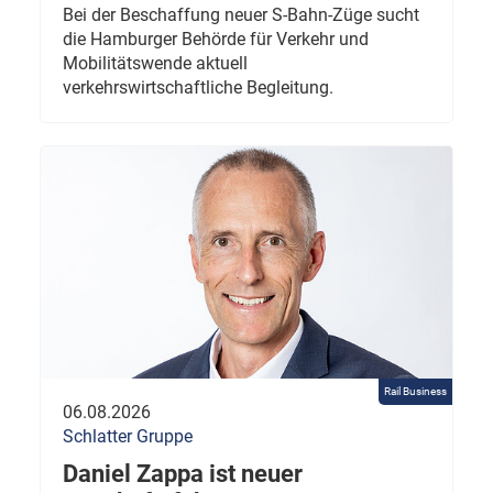
Bei der Beschaffung neuer S-Bahn-Züge sucht
die Hamburger Behörde für Verkehr und
Mobilitätswende aktuell
verkehrswirtschaftliche Begleitung.
Rail Business
06.08.2026
Schlatter Gruppe
Daniel Zappa ist neuer