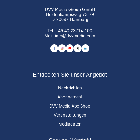
DVV Media Group GmbH
Heidenkampsweg 73-79
D-20097 Hamburg
Tel:
+49 40 23714-100
Mail:
info@dvvmedia.com
Entdecken Sie unser Angebot
Nachrichten
Abonnement
DVV Media Abo Shop
Veranstaltungen
Mediadaten