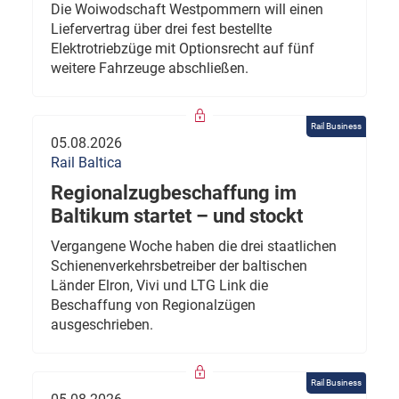
Die Woiwodschaft Westpommern will einen
Liefervertrag über drei fest bestellte
Elektrotriebzüge mit Optionsrecht auf fünf
weitere Fahrzeuge abschließen.
Rail Business
05.08.2026
Rail Baltica
Regionalzugbeschaffung im
Baltikum startet – und stockt
Vergangene Woche haben die drei staatlichen
Schienenverkehrsbetreiber der baltischen
Länder Elron, Vivi und LTG Link die
Beschaffung von Regionalzügen
ausgeschrieben.
Rail Business