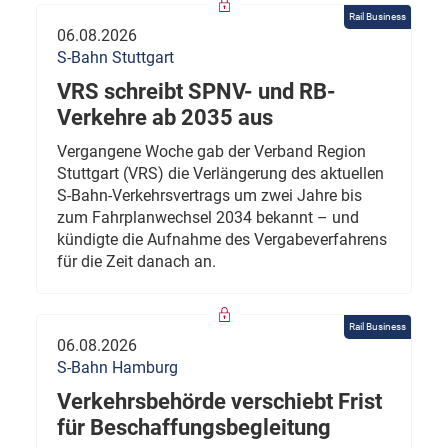
Rail Business
06.08.2026
S-Bahn Stuttgart
VRS schreibt SPNV- und RB-
Verkehre ab 2035 aus
Vergangene Woche gab der Verband Region
Stuttgart (VRS) die Verlängerung des aktuellen
S-Bahn-Verkehrsvertrags um zwei Jahre bis
zum Fahrplanwechsel 2034 bekannt – und
kündigte die Aufnahme des Vergabeverfahrens
für die Zeit danach an.
Rail Business
06.08.2026
S-Bahn Hamburg
Verkehrsbehörde verschiebt Frist
für Beschaffungsbegleitung