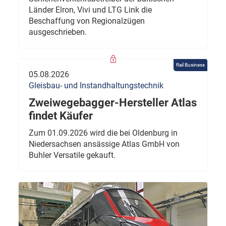
Länder Elron, Vivi und LTG Link die
Beschaffung von Regionalzügen
ausgeschrieben.
Rail Business
05.08.2026
Gleisbau- und Instandhaltungstechnik
Zweiwegebagger-Hersteller Atlas
findet Käufer
Zum 01.09.2026 wird die bei Oldenburg in
Niedersachsen ansässige Atlas GmbH von
Buhler Versatile gekauft.