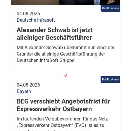
Rail Business
04.08.2026
Deutsche Infrasoft
Alexander Schwab ist jetzt
alleiniger Geschäftsführer
Mit Alexander Schwab übernimmt nun einer der
Gründer die alleinige Geschäftsführung der
Deutschen InfraSoft Gruppe.
Rail Business
04.08.2026
Bayern
BEG verschiebt Angebotsfrist für
Expressverkehr Ostbayern
Im laufenden Vergabeverfahren für das Netz
„Expressverkehr Ostbayern“ (EVO) ist es zu