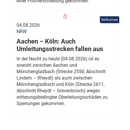
einer Fristverschiebung gekommen.
Rail Business
04.08.2026
NRW
Aachen – Köln: Auch
Umleitungsstrecken fallen aus
In der Nacht zu heute (04.08.2026) ist es
sowohl zwischen Aachen und
Mönchengladbach (Strecke 2550, Abschnitt
Lindern – Rheydt) als auch zwischen
Mönchengladbach und Köln (Strecke 2611,
Abschnitt Rheydt – Grevenbroich) wegen
witterungsbedingter Oberleitungsschäden zu
Sperrungen gekommen.