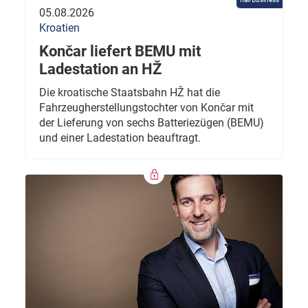
05.08.2026
Kroatien
Končar liefert BEMU mit
Ladestation an HŽ
Die kroatische Staatsbahn HŽ hat die
Fahrzeugherstellungstochter von Končar mit
der Lieferung von sechs Batteriezügen (BEMU)
und einer Ladestation beauftragt.