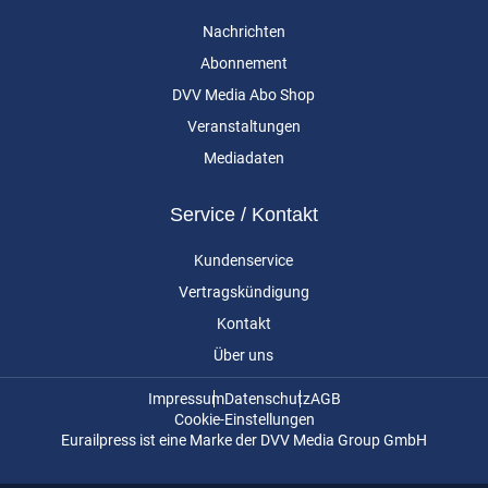
Nachrichten
Abonnement
DVV Media Abo Shop
Veranstaltungen
Mediadaten
Service / Kontakt
Kundenservice
Vertragskündigung
Kontakt
Über uns
Impressum
Datenschutz
AGB
Cookie-Einstellungen
Eurailpress ist eine Marke der DVV Media Group GmbH