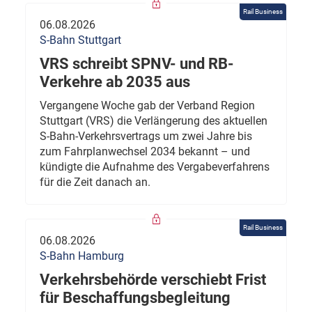
Rail Business
06.08.2026
S-Bahn Stuttgart
VRS schreibt SPNV- und RB-
Verkehre ab 2035 aus
Vergangene Woche gab der Verband Region
Stuttgart (VRS) die Verlängerung des aktuellen
S-Bahn-Verkehrsvertrags um zwei Jahre bis
zum Fahrplanwechsel 2034 bekannt – und
kündigte die Aufnahme des Vergabeverfahrens
für die Zeit danach an.
Rail Business
06.08.2026
S-Bahn Hamburg
Verkehrsbehörde verschiebt Frist
für Beschaffungsbegleitung