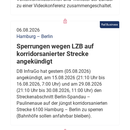
zu einer Videokonferenz zusammengeschaltet.
Rail Business
06.08.2026
Hamburg – Berlin
Sperrungen wegen LZB auf
korridorsanierter Strecke
angekündigt
DB InfraGo hat gestern (05.08.2026)
angekündigt, am 15.08.2026 (21:10 Uhr bis
16.08.2026, 7:00 Uhr) und am 29.08.2026
(21:10 Uhr bis 30.08.2026, 11:00 Uhr) den
Streckenabschnitt Berlin-Spandau –
Paulinenaue auf der jüngst korridorsanierten
Strecke 6100 Hamburg – Berlin zu sperren
(Bahnhöfe sollen anfahrbar bleiben).