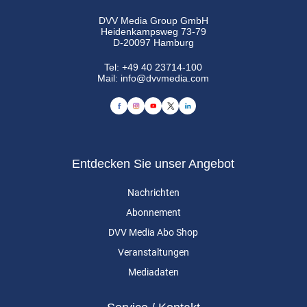
DVV Media Group GmbH
Heidenkampsweg 73-79
D-20097 Hamburg
Tel:
+49 40 23714-100
Mail:
info@dvvmedia.com
Entdecken Sie unser Angebot
Nachrichten
Abonnement
DVV Media Abo Shop
Veranstaltungen
Mediadaten