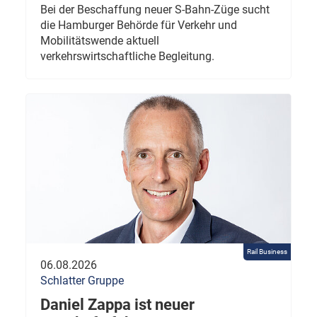
Bei der Beschaffung neuer S-Bahn-Züge sucht
die Hamburger Behörde für Verkehr und
Mobilitätswende aktuell
verkehrswirtschaftliche Begleitung.
Rail Business
06.08.2026
Schlatter Gruppe
Daniel Zappa ist neuer