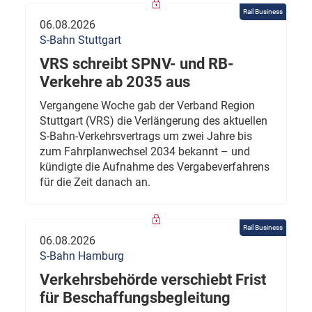
Rail Business
06.08.2026
S-Bahn Stuttgart
VRS schreibt SPNV- und RB-
Verkehre ab 2035 aus
Vergangene Woche gab der Verband Region
Stuttgart (VRS) die Verlängerung des aktuellen
S-Bahn-Verkehrsvertrags um zwei Jahre bis
zum Fahrplanwechsel 2034 bekannt – und
kündigte die Aufnahme des Vergabeverfahrens
für die Zeit danach an.
Rail Business
06.08.2026
S-Bahn Hamburg
Verkehrsbehörde verschiebt Frist
für Beschaffungsbegleitung