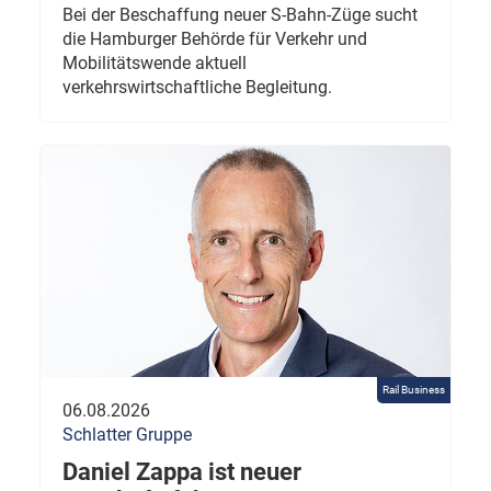
Bei der Beschaffung neuer S-Bahn-Züge sucht
die Hamburger Behörde für Verkehr und
Mobilitätswende aktuell
verkehrswirtschaftliche Begleitung.
Rail Business
06.08.2026
Schlatter Gruppe
Daniel Zappa ist neuer