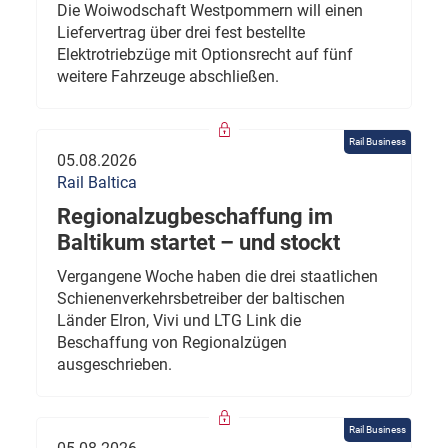
Die Woiwodschaft Westpommern will einen
Liefervertrag über drei fest bestellte
Elektrotriebzüge mit Optionsrecht auf fünf
weitere Fahrzeuge abschließen.
Rail Business
05.08.2026
Rail Baltica
Regionalzugbeschaffung im
Baltikum startet – und stockt
Vergangene Woche haben die drei staatlichen
Schienenverkehrsbetreiber der baltischen
Länder Elron, Vivi und LTG Link die
Beschaffung von Regionalzügen
ausgeschrieben.
Rail Business