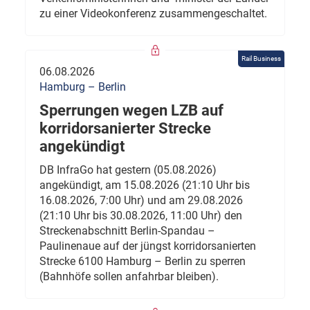
zu einer Videokonferenz zusammengeschaltet.
Rail Business
06.08.2026
Hamburg – Berlin
Sperrungen wegen LZB auf
korridorsanierter Strecke
angekündigt
DB InfraGo hat gestern (05.08.2026)
angekündigt, am 15.08.2026 (21:10 Uhr bis
16.08.2026, 7:00 Uhr) und am 29.08.2026
(21:10 Uhr bis 30.08.2026, 11:00 Uhr) den
Streckenabschnitt Berlin-Spandau –
Paulinenaue auf der jüngst korridorsanierten
Strecke 6100 Hamburg – Berlin zu sperren
(Bahnhöfe sollen anfahrbar bleiben).