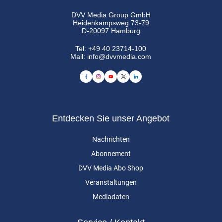
DVV Media Group GmbH
Heidenkampsweg 73-79
D-20097 Hamburg
Tel:
+49 40 23714-100
Mail:
info@dvvmedia.com
Entdecken Sie unser Angebot
Nachrichten
Abonnement
DVV Media Abo Shop
Veranstaltungen
Mediadaten