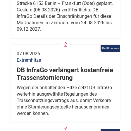
Strecke 6153 Berlin – Frankfurt (Oder) geplant.
Gestern (06.08.2026) veröffentlichte DB
InfraGo Details der Einschränkungen für diese
Maßnahmen im Zeitraum vom 24.08.2026 bis
09.12.2027.
Rail Business
07.08.2026
Extremhitze
DB InfraGo verlängert kostenfreie
Trassenstornierung
Wegen der anhaltenden Hitze setzt DB InfraGo
weiterhin ausgewählte Regelungen des
Trassennutzungsvertrags aus, damit Verkehre
ohne Stornierungsentgelte herausgenommen
werden können.