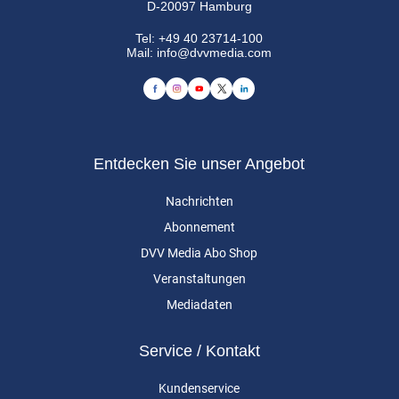
D-20097 Hamburg
Tel:
+49 40 23714-100
Mail:
info@dvvmedia.com
Entdecken Sie unser Angebot
Nachrichten
Abonnement
DVV Media Abo Shop
Veranstaltungen
Mediadaten
Service / Kontakt
Kundenservice