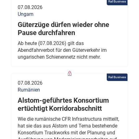
Rail Business
07.08.2026
Ungarn
Güterzüge dürfen wieder ohne
Pause durchfahren
Ab heute (07.08.2026) gilt das
Abendfahrverbot für den Güterverkehr im
ungarischen Schienennetz nicht mehr.
Rail Business
07.08.2026
Rumänien
Alstom-geführtes Konsortium
ertüchtigt Korridorabschnitt
Wie die rumänische CFR Infrastructura mitteilt,
hat sie das aus Alstom und Terna bestehende
Konsortium Trackworks mit der Planung und