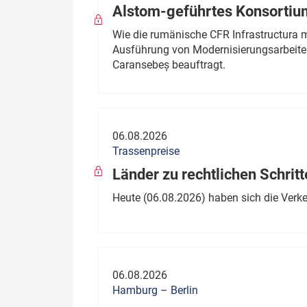
Alstom-geführtes Konsortium
Wie die rumänische CFR Infrastructura 
Ausführung von Modernisierungsarbeite
Caransebeș beauftragt.
06.08.2026
Trassenpreise
Länder zu rechtlichen Schritt
Heute (06.08.2026) haben sich die Verk
06.08.2026
Hamburg – Berlin