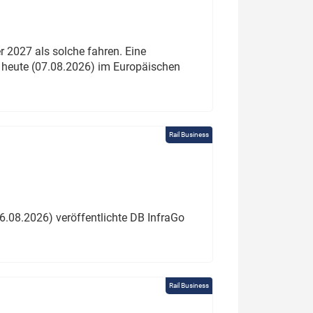
 2027 als solche fahren. Eine
 heute (07.08.2026) im Europäischen
Rail Business
6.08.2026) veröffentlichte DB InfraGo
Rail Business