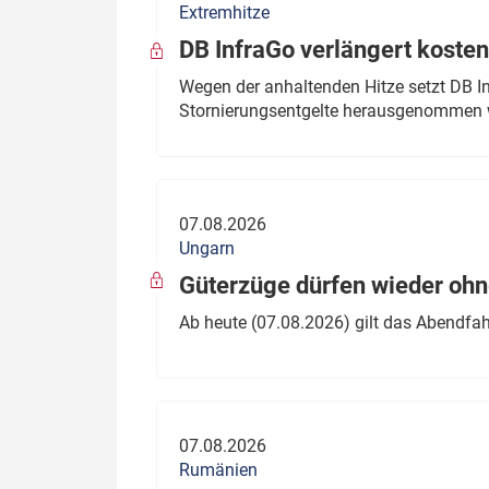
Extremhitze
DB InfraGo verlängert kosten
Wegen der anhaltenden Hitze setzt DB I
Stornierungsentgelte herausgenommen 
07.08.2026
Ungarn
Güterzüge dürfen wieder oh
Ab heute (07.08.2026) gilt das Abendfah
07.08.2026
Rumänien