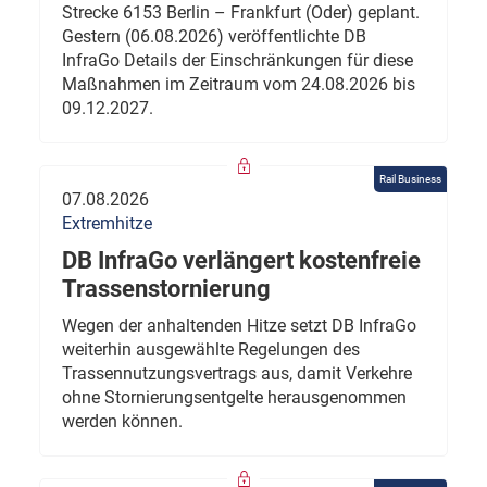
Strecke 6153 Berlin – Frankfurt (Oder) geplant.
Gestern (06.08.2026) veröffentlichte DB
InfraGo Details der Einschränkungen für diese
Maßnahmen im Zeitraum vom 24.08.2026 bis
09.12.2027.
Rail Business
07.08.2026
Extremhitze
DB InfraGo verlängert kostenfreie
Trassenstornierung
Wegen der anhaltenden Hitze setzt DB InfraGo
weiterhin ausgewählte Regelungen des
Trassennutzungsvertrags aus, damit Verkehre
ohne Stornierungsentgelte herausgenommen
werden können.