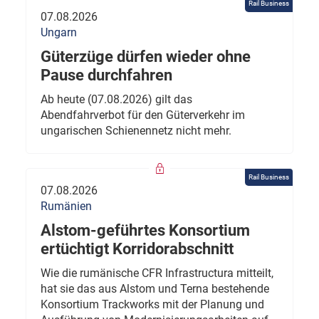
Rail Business
07.08.2026
Ungarn
Güterzüge dürfen wieder ohne
Pause durchfahren
Ab heute (07.08.2026) gilt das
Abendfahrverbot für den Güterverkehr im
ungarischen Schienennetz nicht mehr.
Rail Business
07.08.2026
Rumänien
Alstom-geführtes Konsortium
ertüchtigt Korridorabschnitt
Wie die rumänische CFR Infrastructura mitteilt,
hat sie das aus Alstom und Terna bestehende
Konsortium Trackworks mit der Planung und