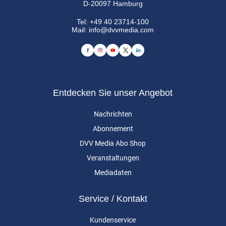
D-20097 Hamburg
Tel:
+49 40 23714-100
Mail:
info@dvvmedia.com
Entdecken Sie unser Angebot
Nachrichten
Abonnement
DVV Media Abo Shop
Veranstaltungen
Mediadaten
Service / Kontakt
Kundenservice