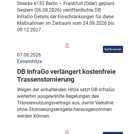
Strecke 6153 Berlin – Frankfurt (Oder) geplant.
Gestern (06.08.2026) veröffentlichte DB
InfraGo Details der Einschränkungen für diese
Maßnahmen im Zeitraum vom 24.08.2026 bis
09.12.2027.
Rail Business
07.08.2026
Extremhitze
DB InfraGo verlängert kostenfreie
Trassenstornierung
Wegen der anhaltenden Hitze setzt DB InfraGo
weiterhin ausgewählte Regelungen des
Trassennutzungsvertrags aus, damit Verkehre
ohne Stornierungsentgelte herausgenommen
werden können.