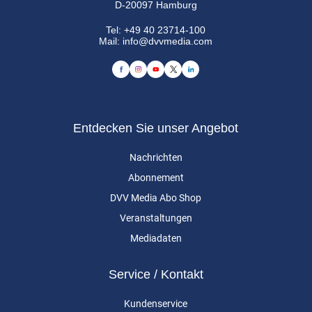
D-20097 Hamburg
Tel:
+49 40 23714-100
Mail:
info@dvvmedia.com
Entdecken Sie unser Angebot
Nachrichten
Abonnement
DVV Media Abo Shop
Veranstaltungen
Mediadaten
Service / Kontakt
Kundenservice