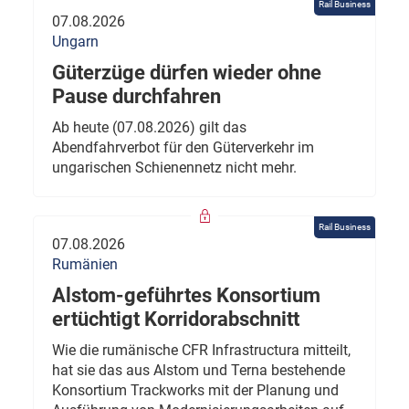
Rail Business
07.08.2026
Ungarn
Güterzüge dürfen wieder ohne
Pause durchfahren
Ab heute (07.08.2026) gilt das
Abendfahrverbot für den Güterverkehr im
ungarischen Schienennetz nicht mehr.
Rail Business
07.08.2026
Rumänien
Alstom-geführtes Konsortium
ertüchtigt Korridorabschnitt
Wie die rumänische CFR Infrastructura mitteilt,
hat sie das aus Alstom und Terna bestehende
Konsortium Trackworks mit der Planung und