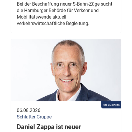
Bei der Beschaffung neuer S-Bahn-Züge sucht
die Hamburger Behörde für Verkehr und
Mobilitätswende aktuell
verkehrswirtschaftliche Begleitung.
Rail Business
06.08.2026
Schlatter Gruppe
Daniel Zappa ist neuer