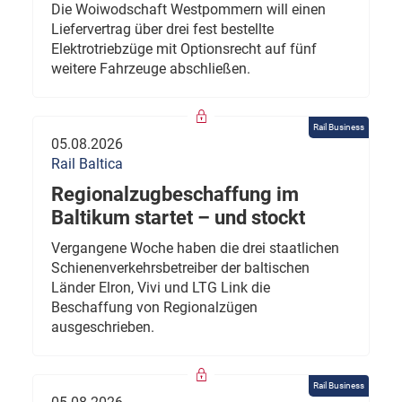
Die Woiwodschaft Westpommern will einen
Liefervertrag über drei fest bestellte
Elektrotriebzüge mit Optionsrecht auf fünf
weitere Fahrzeuge abschließen.
Rail Business
05.08.2026
Rail Baltica
Regionalzugbeschaffung im
Baltikum startet – und stockt
Vergangene Woche haben die drei staatlichen
Schienenverkehrsbetreiber der baltischen
Länder Elron, Vivi und LTG Link die
Beschaffung von Regionalzügen
ausgeschrieben.
Rail Business