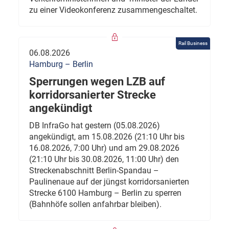
zu einer Videokonferenz zusammengeschaltet.
Rail Business
06.08.2026
Hamburg – Berlin
Sperrungen wegen LZB auf
korridorsanierter Strecke
angekündigt
DB InfraGo hat gestern (05.08.2026)
angekündigt, am 15.08.2026 (21:10 Uhr bis
16.08.2026, 7:00 Uhr) und am 29.08.2026
(21:10 Uhr bis 30.08.2026, 11:00 Uhr) den
Streckenabschnitt Berlin-Spandau –
Paulinenaue auf der jüngst korridorsanierten
Strecke 6100 Hamburg – Berlin zu sperren
(Bahnhöfe sollen anfahrbar bleiben).