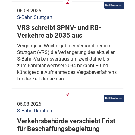
Rail Business
06.08.2026
S-Bahn Stuttgart
VRS schreibt SPNV- und RB-
Verkehre ab 2035 aus
Vergangene Woche gab der Verband Region
Stuttgart (VRS) die Verlängerung des aktuellen
S-Bahn-Verkehrsvertrags um zwei Jahre bis
zum Fahrplanwechsel 2034 bekannt – und
kündigte die Aufnahme des Vergabeverfahrens
für die Zeit danach an.
Rail Business
06.08.2026
S-Bahn Hamburg
Verkehrsbehörde verschiebt Frist
für Beschaffungsbegleitung