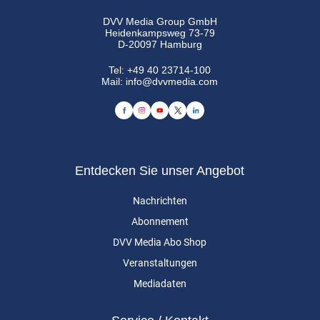
DVV Media Group GmbH
Heidenkampsweg 73-79
D-20097 Hamburg
Tel:
+49 40 23714-100
Mail:
info@dvvmedia.com
Entdecken Sie unser Angebot
Nachrichten
Abonnement
DVV Media Abo Shop
Veranstaltungen
Mediadaten