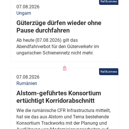
Rail Business
07.08.2026
Ungarn
Güterzüge dürfen wieder ohne
Pause durchfahren
Ab heute (07.08.2026) gilt das
Abendfahrverbot für den Güterverkehr im
ungarischen Schienennetz nicht mehr.
Rail Business
07.08.2026
Rumänien
Alstom-geführtes Konsortium
ertüchtigt Korridorabschnitt
Wie die rumänische CFR Infrastructura mitteilt,
hat sie das aus Alstom und Terna bestehende
Konsortium Trackworks mit der Planung und