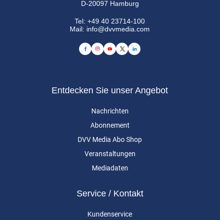
D-20097 Hamburg
Tel:
+49 40 23714-100
Mail:
info@dvvmedia.com
Entdecken Sie unser Angebot
Nachrichten
Abonnement
DVV Media Abo Shop
Veranstaltungen
Mediadaten
Service / Kontakt
Kundenservice