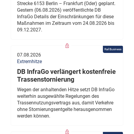
Strecke 6153 Berlin – Frankfurt (Oder) geplant.
Gestern (06.08.2026) veröffentlichte DB
InfraGo Details der Einschränkungen für diese
Maßnahmen im Zeitraum vom 24.08.2026 bis
09.12.2027.
Rail Business
07.08.2026
Extremhitze
DB InfraGo verlängert kostenfreie
Trassenstornierung
Wegen der anhaltenden Hitze setzt DB InfraGo
weiterhin ausgewählte Regelungen des
Trassennutzungsvertrags aus, damit Verkehre
ohne Stornierungsentgelte herausgenommen
werden können.