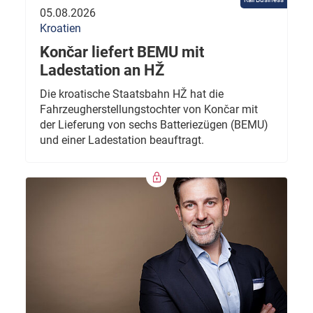
05.08.2026
Kroatien
Končar liefert BEMU mit
Ladestation an HŽ
Die kroatische Staatsbahn HŽ hat die
Fahrzeugherstellungstochter von Končar mit
der Lieferung von sechs Batteriezügen (BEMU)
und einer Ladestation beauftragt.