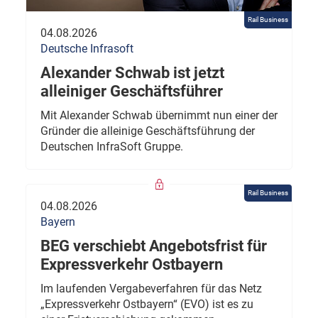
Rail Business
04.08.2026
Deutsche Infrasoft
Alexander Schwab ist jetzt
alleiniger Geschäftsführer
Mit Alexander Schwab übernimmt nun einer der
Gründer die alleinige Geschäftsführung der
Deutschen InfraSoft Gruppe.
Rail Business
04.08.2026
Bayern
BEG verschiebt Angebotsfrist für
Expressverkehr Ostbayern
Im laufenden Vergabeverfahren für das Netz
„Expressverkehr Ostbayern“ (EVO) ist es zu