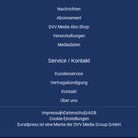
Nachrichten
Abonnement
DVV Media Abo Shop
Veranstaltungen
Mediadaten
Service / Kontakt
Kundenservice
Vertragskündigung
Kontakt
Über uns
Impressum
Datenschutz
AGB
Cookie-Einstellungen
Eurailpress ist eine Marke der DVV Media Group GmbH