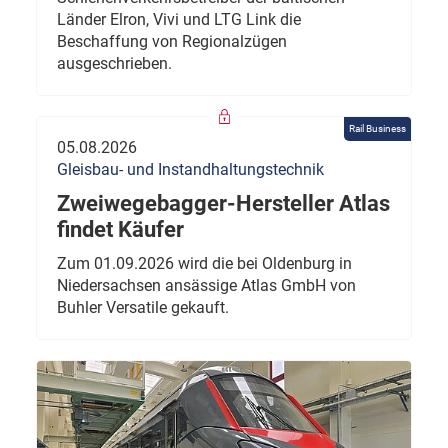
Länder Elron, Vivi und LTG Link die
Beschaffung von Regionalzügen
ausgeschrieben.
Rail Business
05.08.2026
Gleisbau- und Instandhaltungstechnik
Zweiwegebagger-Hersteller Atlas
findet Käufer
Zum 01.09.2026 wird die bei Oldenburg in
Niedersachsen ansässige Atlas GmbH von
Buhler Versatile gekauft.