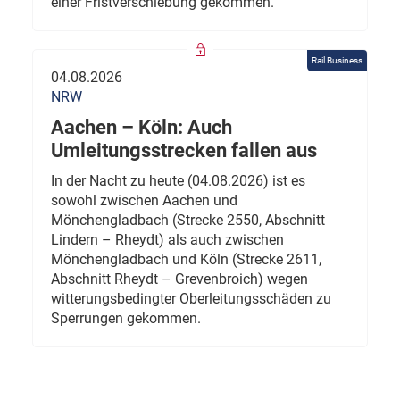
einer Fristverschiebung gekommen.
Rail Business
04.08.2026
NRW
Aachen – Köln: Auch
Umleitungsstrecken fallen aus
In der Nacht zu heute (04.08.2026) ist es
sowohl zwischen Aachen und
Mönchengladbach (Strecke 2550, Abschnitt
Lindern – Rheydt) als auch zwischen
Mönchengladbach und Köln (Strecke 2611,
Abschnitt Rheydt – Grevenbroich) wegen
witterungsbedingter Oberleitungsschäden zu
Sperrungen gekommen.