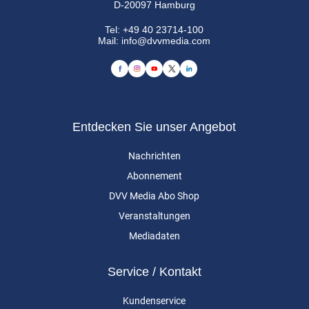
D-20097 Hamburg
Tel:
+49 40 23714-100
Mail:
info@dvvmedia.com
Entdecken Sie unser Angebot
Nachrichten
Abonnement
DVV Media Abo Shop
Veranstaltungen
Mediadaten
Service / Kontakt
Kundenservice