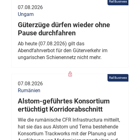
Rail Business
07.08.2026
Ungarn
Güterzüge dürfen wieder ohne
Pause durchfahren
Ab heute (07.08.2026) gilt das
Abendfahrverbot für den Güterverkehr im
ungarischen Schienennetz nicht mehr.
Rail Business
07.08.2026
Rumänien
Alstom-geführtes Konsortium
ertüchtigt Korridorabschnitt
Wie die rumänische CFR Infrastructura mitteilt,
hat sie das aus Alstom und Terna bestehende
Konsortium Trackworks mit der Planung und