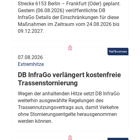
Strecke 6153 Berlin – Frankfurt (Oder) geplant.
Gestern (06.08.2026) veröffentlichte DB
InfraGo Details der Einschränkungen für diese
Maßnahmen im Zeitraum vom 24.08.2026 bis
09.12.2027.
Rail Business
07.08.2026
Extremhitze
DB InfraGo verlängert kostenfreie
Trassenstornierung
Wegen der anhaltenden Hitze setzt DB InfraGo
weiterhin ausgewählte Regelungen des
Trassennutzungsvertrags aus, damit Verkehre
ohne Stornierungsentgelte herausgenommen
werden können.