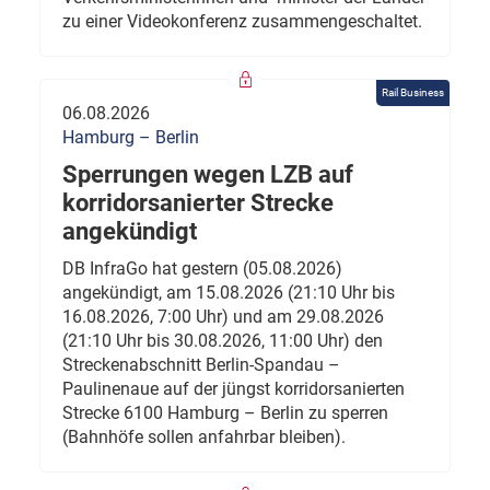
zu einer Videokonferenz zusammengeschaltet.
Rail Business
06.08.2026
Hamburg – Berlin
Sperrungen wegen LZB auf
korridorsanierter Strecke
angekündigt
DB InfraGo hat gestern (05.08.2026)
angekündigt, am 15.08.2026 (21:10 Uhr bis
16.08.2026, 7:00 Uhr) und am 29.08.2026
(21:10 Uhr bis 30.08.2026, 11:00 Uhr) den
Streckenabschnitt Berlin-Spandau –
Paulinenaue auf der jüngst korridorsanierten
Strecke 6100 Hamburg – Berlin zu sperren
(Bahnhöfe sollen anfahrbar bleiben).