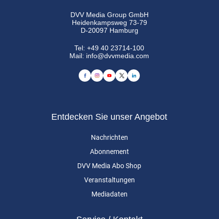
DVV Media Group GmbH
Heidenkampsweg 73-79
D-20097 Hamburg
Tel:
+49 40 23714-100
Mail:
info@dvvmedia.com
Entdecken Sie unser Angebot
Nachrichten
Abonnement
DVV Media Abo Shop
Veranstaltungen
Mediadaten