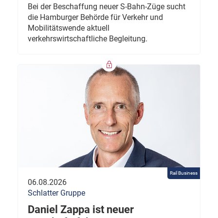
Bei der Beschaffung neuer S-Bahn-Züge sucht
die Hamburger Behörde für Verkehr und
Mobilitätswende aktuell
verkehrswirtschaftliche Begleitung.
Rail Business
06.08.2026
Schlatter Gruppe
Daniel Zappa ist neuer