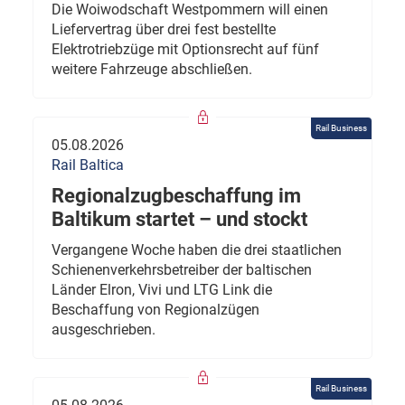
Die Woiwodschaft Westpommern will einen
Liefervertrag über drei fest bestellte
Elektrotriebzüge mit Optionsrecht auf fünf
weitere Fahrzeuge abschließen.
Rail Business
05.08.2026
Rail Baltica
Regionalzugbeschaffung im
Baltikum startet – und stockt
Vergangene Woche haben die drei staatlichen
Schienenverkehrsbetreiber der baltischen
Länder Elron, Vivi und LTG Link die
Beschaffung von Regionalzügen
ausgeschrieben.
Rail Business