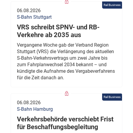
Rail Business
06.08.2026
S-Bahn Stuttgart
VRS schreibt SPNV- und RB-
Verkehre ab 2035 aus
Vergangene Woche gab der Verband Region
Stuttgart (VRS) die Verlängerung des aktuellen
S-Bahn-Verkehrsvertrags um zwei Jahre bis
zum Fahrplanwechsel 2034 bekannt – und
kündigte die Aufnahme des Vergabeverfahrens
für die Zeit danach an.
Rail Business
06.08.2026
S-Bahn Hamburg
Verkehrsbehörde verschiebt Frist
für Beschaffungsbegleitung