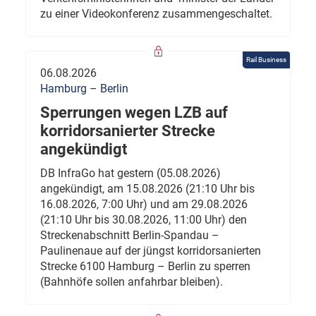
zu einer Videokonferenz zusammengeschaltet.
Rail Business
06.08.2026
Hamburg – Berlin
Sperrungen wegen LZB auf
korridorsanierter Strecke
angekündigt
DB InfraGo hat gestern (05.08.2026)
angekündigt, am 15.08.2026 (21:10 Uhr bis
16.08.2026, 7:00 Uhr) und am 29.08.2026
(21:10 Uhr bis 30.08.2026, 11:00 Uhr) den
Streckenabschnitt Berlin-Spandau –
Paulinenaue auf der jüngst korridorsanierten
Strecke 6100 Hamburg – Berlin zu sperren
(Bahnhöfe sollen anfahrbar bleiben).