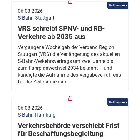
Rail Business
06.08.2026
S-Bahn Stuttgart
VRS schreibt SPNV- und RB-
Verkehre ab 2035 aus
Vergangene Woche gab der Verband Region
Stuttgart (VRS) die Verlängerung des aktuellen
S-Bahn-Verkehrsvertrags um zwei Jahre bis
zum Fahrplanwechsel 2034 bekannt – und
kündigte die Aufnahme des Vergabeverfahrens
für die Zeit danach an.
Rail Business
06.08.2026
S-Bahn Hamburg
Verkehrsbehörde verschiebt Frist
für Beschaffungsbegleitung