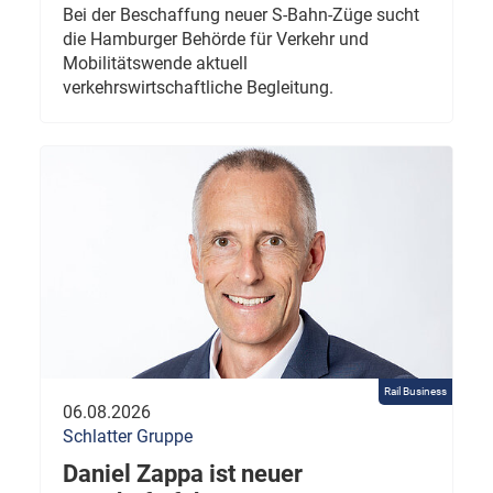
Bei der Beschaffung neuer S-Bahn-Züge sucht
die Hamburger Behörde für Verkehr und
Mobilitätswende aktuell
verkehrswirtschaftliche Begleitung.
Rail Business
06.08.2026
Schlatter Gruppe
Daniel Zappa ist neuer