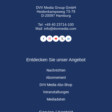
DVV Media Group GmbH
Heidenkampsweg 73-79
D-20097 Hamburg
Tel:
+49 40 23714-100
Mail:
info@dvvmedia.com
Entdecken Sie unser Angebot
Nachrichten
Abonnement
DVV Media Abo Shop
Veranstaltungen
Mediadaten