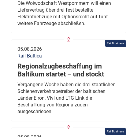
Die Woiwodschaft Westpommern will einen
Liefervertrag über drei fest bestellte
Elektrotriebzüge mit Optionsrecht auf fünf
weitere Fahrzeuge abschließen.
Rail Business
05.08.2026
Rail Baltica
Regionalzugbeschaffung im
Baltikum startet – und stockt
Vergangene Woche haben die drei staatlichen
Schienenverkehrsbetreiber der baltischen
Länder Elron, Vivi und LTG Link die
Beschaffung von Regionalzügen
ausgeschrieben.
Rail Business