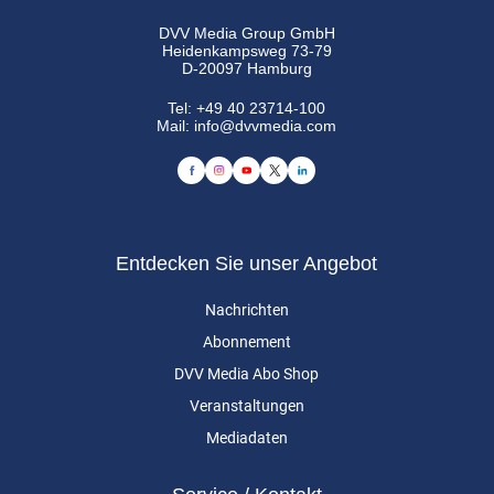
DVV Media Group GmbH
Heidenkampsweg 73-79
D-20097 Hamburg
Tel:
+49 40 23714-100
Mail:
info@dvvmedia.com
Entdecken Sie unser Angebot
Nachrichten
Abonnement
DVV Media Abo Shop
Veranstaltungen
Mediadaten