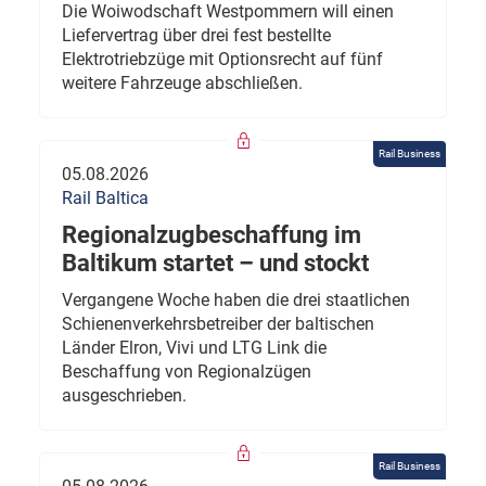
Die Woiwodschaft Westpommern will einen
Liefervertrag über drei fest bestellte
Elektrotriebzüge mit Optionsrecht auf fünf
weitere Fahrzeuge abschließen.
Rail Business
05.08.2026
Rail Baltica
Regionalzugbeschaffung im
Baltikum startet – und stockt
Vergangene Woche haben die drei staatlichen
Schienenverkehrsbetreiber der baltischen
Länder Elron, Vivi und LTG Link die
Beschaffung von Regionalzügen
ausgeschrieben.
Rail Business