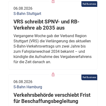
Rail Business
06.08.2026
S-Bahn Stuttgart
VRS schreibt SPNV- und RB-
Verkehre ab 2035 aus
Vergangene Woche gab der Verband Region
Stuttgart (VRS) die Verlängerung des aktuellen
S-Bahn-Verkehrsvertrags um zwei Jahre bis
zum Fahrplanwechsel 2034 bekannt – und
kündigte die Aufnahme des Vergabeverfahrens
für die Zeit danach an.
Rail Business
06.08.2026
S-Bahn Hamburg
Verkehrsbehörde verschiebt Frist
für Beschaffungsbegleitung