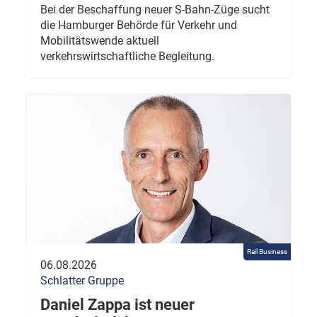
Bei der Beschaffung neuer S-Bahn-Züge sucht
die Hamburger Behörde für Verkehr und
Mobilitätswende aktuell
verkehrswirtschaftliche Begleitung.
Rail Business
06.08.2026
Schlatter Gruppe
Daniel Zappa ist neuer