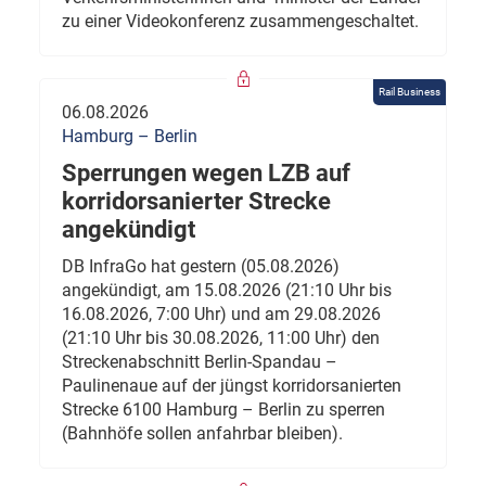
zu einer Videokonferenz zusammengeschaltet.
Rail Business
06.08.2026
Hamburg – Berlin
Sperrungen wegen LZB auf
korridorsanierter Strecke
angekündigt
DB InfraGo hat gestern (05.08.2026)
angekündigt, am 15.08.2026 (21:10 Uhr bis
16.08.2026, 7:00 Uhr) und am 29.08.2026
(21:10 Uhr bis 30.08.2026, 11:00 Uhr) den
Streckenabschnitt Berlin-Spandau –
Paulinenaue auf der jüngst korridorsanierten
Strecke 6100 Hamburg – Berlin zu sperren
(Bahnhöfe sollen anfahrbar bleiben).