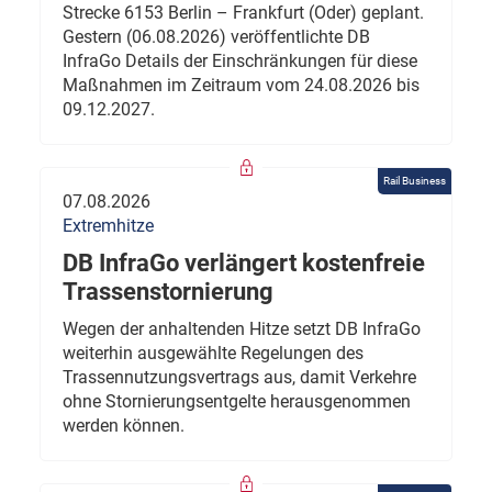
Strecke 6153 Berlin – Frankfurt (Oder) geplant.
Gestern (06.08.2026) veröffentlichte DB
InfraGo Details der Einschränkungen für diese
Maßnahmen im Zeitraum vom 24.08.2026 bis
09.12.2027.
Rail Business
07.08.2026
Extremhitze
DB InfraGo verlängert kostenfreie
Trassenstornierung
Wegen der anhaltenden Hitze setzt DB InfraGo
weiterhin ausgewählte Regelungen des
Trassennutzungsvertrags aus, damit Verkehre
ohne Stornierungsentgelte herausgenommen
werden können.