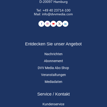
D-20097 Hamburg
Tel:
+49 40 23714-100
Mail:
info@dvvmedia.com
Entdecken Sie unser Angebot
Nachrichten
Abonnement
DVV Media Abo Shop
Veranstaltungen
Mediadaten
Service / Kontakt
Kundenservice