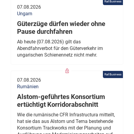
Rail Business
07.08.2026
Ungarn
Güterzüge dürfen wieder ohne
Pause durchfahren
Ab heute (07.08.2026) gilt das
Abendfahrverbot für den Güterverkehr im
ungarischen Schienennetz nicht mehr.
Rail Business
07.08.2026
Rumänien
Alstom-geführtes Konsortium
ertüchtigt Korridorabschnitt
Wie die rumänische CFR Infrastructura mitteilt,
hat sie das aus Alstom und Terna bestehende
Konsortium Trackworks mit der Planung und