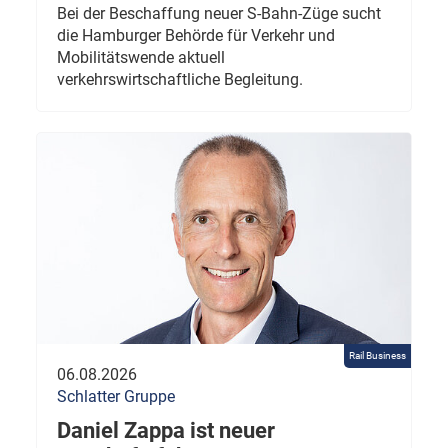
Bei der Beschaffung neuer S-Bahn-Züge sucht
die Hamburger Behörde für Verkehr und
Mobilitätswende aktuell
verkehrswirtschaftliche Begleitung.
Rail Business
06.08.2026
Schlatter Gruppe
Daniel Zappa ist neuer