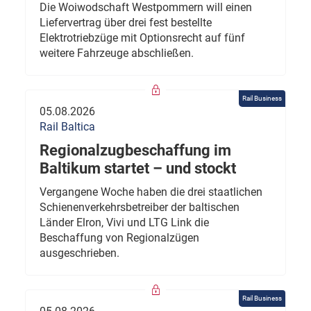
Die Woiwodschaft Westpommern will einen
Liefervertrag über drei fest bestellte
Elektrotriebzüge mit Optionsrecht auf fünf
weitere Fahrzeuge abschließen.
Rail Business
05.08.2026
Rail Baltica
Regionalzugbeschaffung im
Baltikum startet – und stockt
Vergangene Woche haben die drei staatlichen
Schienenverkehrsbetreiber der baltischen
Länder Elron, Vivi und LTG Link die
Beschaffung von Regionalzügen
ausgeschrieben.
Rail Business