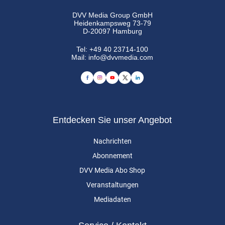
DVV Media Group GmbH
Heidenkampsweg 73-79
D-20097 Hamburg
Tel:
+49 40 23714-100
Mail:
info@dvvmedia.com
Entdecken Sie unser Angebot
Nachrichten
Abonnement
DVV Media Abo Shop
Veranstaltungen
Mediadaten