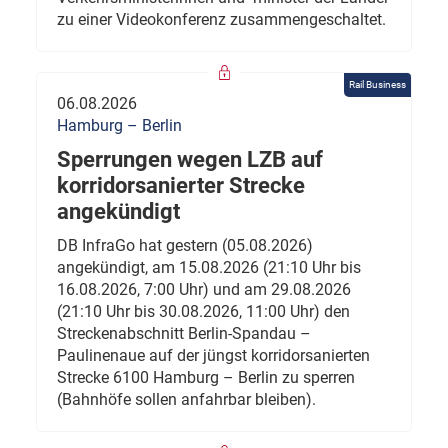
zu einer Videokonferenz zusammengeschaltet.
Rail Business
06.08.2026
Hamburg – Berlin
Sperrungen wegen LZB auf
korridorsanierter Strecke
angekündigt
DB InfraGo hat gestern (05.08.2026)
angekündigt, am 15.08.2026 (21:10 Uhr bis
16.08.2026, 7:00 Uhr) und am 29.08.2026
(21:10 Uhr bis 30.08.2026, 11:00 Uhr) den
Streckenabschnitt Berlin-Spandau –
Paulinenaue auf der jüngst korridorsanierten
Strecke 6100 Hamburg – Berlin zu sperren
(Bahnhöfe sollen anfahrbar bleiben).