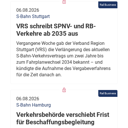
Rail Business
06.08.2026
S-Bahn Stuttgart
VRS schreibt SPNV- und RB-
Verkehre ab 2035 aus
Vergangene Woche gab der Verband Region
Stuttgart (VRS) die Verlängerung des aktuellen
S-Bahn-Verkehrsvertrags um zwei Jahre bis
zum Fahrplanwechsel 2034 bekannt – und
kündigte die Aufnahme des Vergabeverfahrens
für die Zeit danach an.
Rail Business
06.08.2026
S-Bahn Hamburg
Verkehrsbehörde verschiebt Frist
für Beschaffungsbegleitung