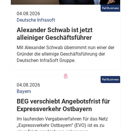
Rail Business
04.08.2026
Deutsche Infrasoft
Alexander Schwab ist jetzt
alleiniger Geschäftsführer
Mit Alexander Schwab übernimmt nun einer der
Gründer die alleinige Geschäftsführung der
Deutschen InfraSoft Gruppe.
Rail Business
04.08.2026
Bayern
BEG verschiebt Angebotsfrist für
Expressverkehr Ostbayern
Im laufenden Vergabeverfahren für das Netz
„Expressverkehr Ostbayern“ (EVO) ist es zu