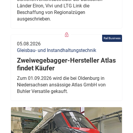
Länder Elron, Vivi und LTG Link die
Beschaffung von Regionalzügen
ausgeschrieben.
Rail Business
05.08.2026
Gleisbau- und Instandhaltungstechnik
Zweiwegebagger-Hersteller Atlas
findet Käufer
Zum 01.09.2026 wird die bei Oldenburg in
Niedersachsen ansässige Atlas GmbH von
Buhler Versatile gekauft.