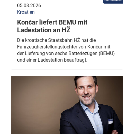
05.08.2026
Kroatien
Končar liefert BEMU mit
Ladestation an HŽ
Die kroatische Staatsbahn HŽ hat die
Fahrzeugherstellungstochter von Končar mit
der Lieferung von sechs Batteriezügen (BEMU)
und einer Ladestation beauftragt.