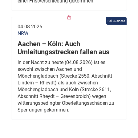
einer Fristverschiebung gekommen.
Rail Business
04.08.2026
NRW
Aachen – Köln: Auch
Umleitungsstrecken fallen aus
In der Nacht zu heute (04.08.2026) ist es
sowohl zwischen Aachen und
Mönchengladbach (Strecke 2550, Abschnitt
Lindern – Rheydt) als auch zwischen
Mönchengladbach und Köln (Strecke 2611,
Abschnitt Rheydt – Grevenbroich) wegen
witterungsbedingter Oberleitungsschäden zu
Sperrungen gekommen.