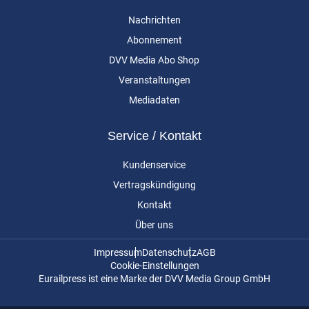
Nachrichten
Abonnement
DVV Media Abo Shop
Veranstaltungen
Mediadaten
Service / Kontakt
Kundenservice
Vertragskündigung
Kontakt
Über uns
Impressum
Datenschutz
AGB
Cookie-Einstellungen
Eurailpress ist eine Marke der DVV Media Group GmbH