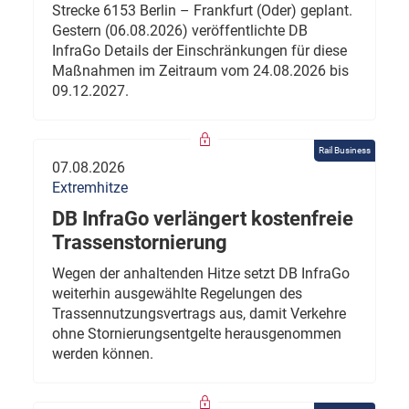
Strecke 6153 Berlin – Frankfurt (Oder) geplant.
Gestern (06.08.2026) veröffentlichte DB
InfraGo Details der Einschränkungen für diese
Maßnahmen im Zeitraum vom 24.08.2026 bis
09.12.2027.
Rail Business
07.08.2026
Extremhitze
DB InfraGo verlängert kostenfreie
Trassenstornierung
Wegen der anhaltenden Hitze setzt DB InfraGo
weiterhin ausgewählte Regelungen des
Trassennutzungsvertrags aus, damit Verkehre
ohne Stornierungsentgelte herausgenommen
werden können.