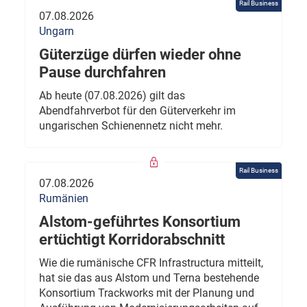
Rail Business
07.08.2026
Ungarn
Güterzüge dürfen wieder ohne
Pause durchfahren
Ab heute (07.08.2026) gilt das
Abendfahrverbot für den Güterverkehr im
ungarischen Schienennetz nicht mehr.
Rail Business
07.08.2026
Rumänien
Alstom-geführtes Konsortium
ertüchtigt Korridorabschnitt
Wie die rumänische CFR Infrastructura mitteilt,
hat sie das aus Alstom und Terna bestehende
Konsortium Trackworks mit der Planung und