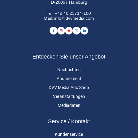
D-20097 Hamburg
Tel:
+49 40 23714-100
Mail:
info@dvvmedia.com
Entdecken Sie unser Angebot
Nachrichten
Abonnement
DVV Media Abo Shop
Veranstaltungen
Mediadaten
Service / Kontakt
Kundenservice