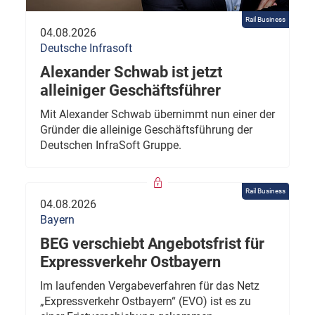
Rail Business
04.08.2026
Deutsche Infrasoft
Alexander Schwab ist jetzt
alleiniger Geschäftsführer
Mit Alexander Schwab übernimmt nun einer der
Gründer die alleinige Geschäftsführung der
Deutschen InfraSoft Gruppe.
Rail Business
04.08.2026
Bayern
BEG verschiebt Angebotsfrist für
Expressverkehr Ostbayern
Im laufenden Vergabeverfahren für das Netz
„Expressverkehr Ostbayern“ (EVO) ist es zu