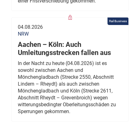
einer Fristverschiebung gekommen.
Rail Business
04.08.2026
NRW
Aachen – Köln: Auch
Umleitungsstrecken fallen aus
In der Nacht zu heute (04.08.2026) ist es
sowohl zwischen Aachen und
Mönchengladbach (Strecke 2550, Abschnitt
Lindern – Rheydt) als auch zwischen
Mönchengladbach und Köln (Strecke 2611,
Abschnitt Rheydt – Grevenbroich) wegen
witterungsbedingter Oberleitungsschäden zu
Sperrungen gekommen.