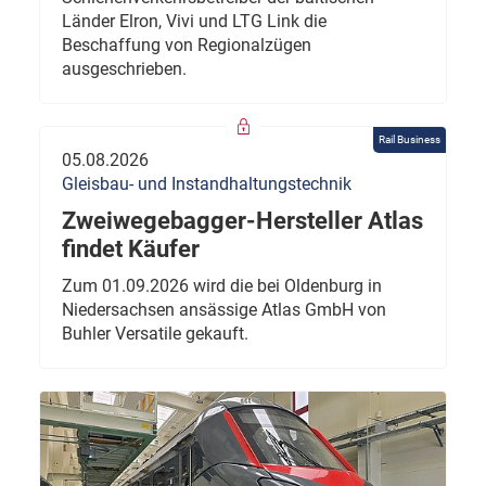
Länder Elron, Vivi und LTG Link die
Beschaffung von Regionalzügen
ausgeschrieben.
Rail Business
05.08.2026
Gleisbau- und Instandhaltungstechnik
Zweiwegebagger-Hersteller Atlas
findet Käufer
Zum 01.09.2026 wird die bei Oldenburg in
Niedersachsen ansässige Atlas GmbH von
Buhler Versatile gekauft.