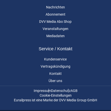
Nachrichten
Abonnement
DVV Media Abo Shop
Veranstaltungen
Mediadaten
Service / Kontakt
Kundenservice
Vertragskündigung
Kontakt
Über uns
Impressum
Datenschutz
AGB
Cookie-Einstellungen
Eurailpress ist eine Marke der DVV Media Group GmbH