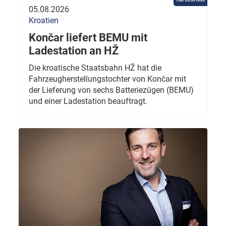
05.08.2026
Kroatien
Končar liefert BEMU mit
Ladestation an HŽ
Die kroatische Staatsbahn HŽ hat die
Fahrzeugherstellungstochter von Končar mit
der Lieferung von sechs Batteriezügen (BEMU)
und einer Ladestation beauftragt.