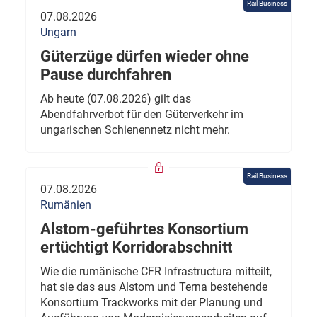
Rail Business
07.08.2026
Ungarn
Güterzüge dürfen wieder ohne
Pause durchfahren
Ab heute (07.08.2026) gilt das
Abendfahrverbot für den Güterverkehr im
ungarischen Schienennetz nicht mehr.
Rail Business
07.08.2026
Rumänien
Alstom-geführtes Konsortium
ertüchtigt Korridorabschnitt
Wie die rumänische CFR Infrastructura mitteilt,
hat sie das aus Alstom und Terna bestehende
Konsortium Trackworks mit der Planung und