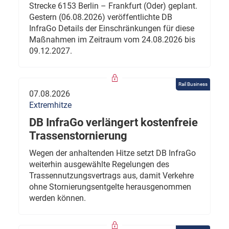
Strecke 6153 Berlin – Frankfurt (Oder) geplant.
Gestern (06.08.2026) veröffentlichte DB
InfraGo Details der Einschränkungen für diese
Maßnahmen im Zeitraum vom 24.08.2026 bis
09.12.2027.
Rail Business
07.08.2026
Extremhitze
DB InfraGo verlängert kostenfreie
Trassenstornierung
Wegen der anhaltenden Hitze setzt DB InfraGo
weiterhin ausgewählte Regelungen des
Trassennutzungsvertrags aus, damit Verkehre
ohne Stornierungsentgelte herausgenommen
werden können.