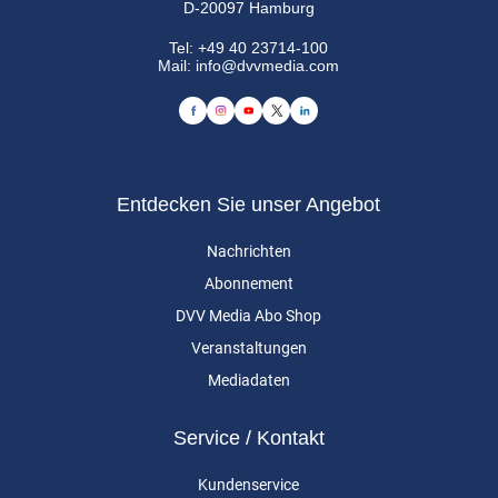
D-20097 Hamburg
Tel:
+49 40 23714-100
Mail:
info@dvvmedia.com
Entdecken Sie unser Angebot
Nachrichten
Abonnement
DVV Media Abo Shop
Veranstaltungen
Mediadaten
Service / Kontakt
Kundenservice