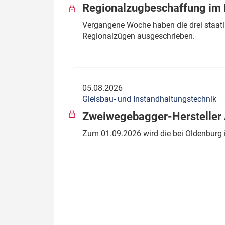
Regionalzugbeschaffung im B
Vergangene Woche haben die drei staatli
Regionalzügen ausgeschrieben.
05.08.2026
Gleisbau- und Instandhaltungstechnik
Zweiwegebagger-Hersteller A
Zum 01.09.2026 wird die bei Oldenburg 