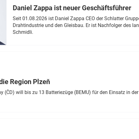
Daniel Zappa ist neuer Geschäftsführer
Seit 01.08.2026 ist Daniel Zappa CEO der Schlatter Grupp
Drahtindustrie und den Gleisbau. Er ist Nachfolger des l
Schmidli.
die Region Plzeň
 (ČD) will bis zu 13 Batteriezüge (BEMU) für den Einsatz in der