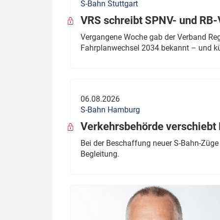
S-Bahn Stuttgart
VRS schreibt SPNV- und RB-
Vergangene Woche gab der Verband Regio
Fahrplanwechsel 2034 bekannt – und kü
06.08.2026
S-Bahn Hamburg
Verkehrsbehörde verschiebt 
Bei der Beschaffung neuer S-Bahn-Züge 
Begleitung.