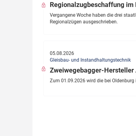
Regionalzugbeschaffung im B
Vergangene Woche haben die drei staatli
Regionalzügen ausgeschrieben.
05.08.2026
Gleisbau- und Instandhaltungstechnik
Zweiwegebagger-Hersteller A
Zum 01.09.2026 wird die bei Oldenburg 