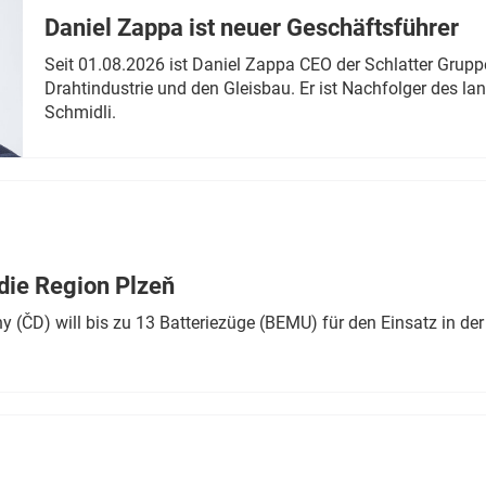
Daniel Zappa ist neuer Geschäftsführer
Seit 01.08.2026 ist Daniel Zappa CEO der Schlatter Grupp
Drahtindustrie und den Gleisbau. Er ist Nachfolger des l
Schmidli.
die Region Plzeň
 (ČD) will bis zu 13 Batteriezüge (BEMU) für den Einsatz in der