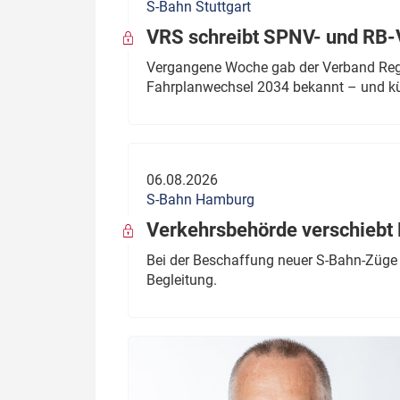
S-Bahn Stuttgart
VRS schreibt SPNV- und RB-
Vergangene Woche gab der Verband Regio
Fahrplanwechsel 2034 bekannt – und kü
06.08.2026
S-Bahn Hamburg
Verkehrsbehörde verschiebt 
Bei der Beschaffung neuer S-Bahn-Züge 
Begleitung.