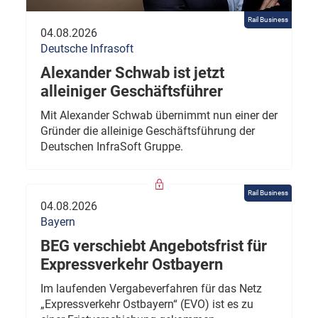
Rail Business
04.08.2026
Deutsche Infrasoft
Alexander Schwab ist jetzt
alleiniger Geschäftsführer
Mit Alexander Schwab übernimmt nun einer der
Gründer die alleinige Geschäftsführung der
Deutschen InfraSoft Gruppe.
Rail Business
04.08.2026
Bayern
BEG verschiebt Angebotsfrist für
Expressverkehr Ostbayern
Im laufenden Vergabeverfahren für das Netz
„Expressverkehr Ostbayern“ (EVO) ist es zu