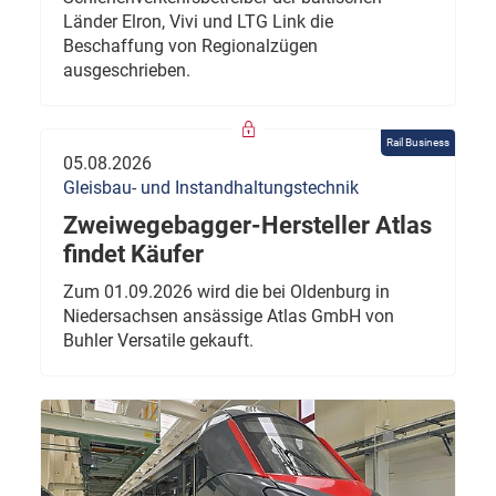
Länder Elron, Vivi und LTG Link die
Beschaffung von Regionalzügen
ausgeschrieben.
Rail Business
05.08.2026
Gleisbau- und Instandhaltungstechnik
Zweiwegebagger-Hersteller Atlas
findet Käufer
Zum 01.09.2026 wird die bei Oldenburg in
Niedersachsen ansässige Atlas GmbH von
Buhler Versatile gekauft.