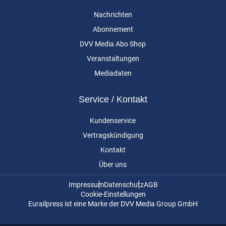
Nachrichten
Abonnement
DVV Media Abo Shop
Veranstaltungen
Mediadaten
Service / Kontakt
Kundenservice
Vertragskündigung
Kontakt
Über uns
Impressum
Datenschutz
AGB
Cookie-Einstellungen
Eurailpress ist eine Marke der DVV Media Group GmbH