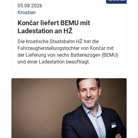
05.08.2026
Kroatien
Končar liefert BEMU mit
Ladestation an HŽ
Die kroatische Staatsbahn HŽ hat die
Fahrzeugherstellungstochter von Končar mit
der Lieferung von sechs Batteriezügen (BEMU)
und einer Ladestation beauftragt.