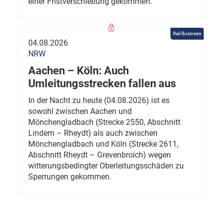
einer Fristverschiebung gekommen.
Rail Business
04.08.2026
NRW
Aachen – Köln: Auch
Umleitungsstrecken fallen aus
In der Nacht zu heute (04.08.2026) ist es
sowohl zwischen Aachen und
Mönchengladbach (Strecke 2550, Abschnitt
Lindern – Rheydt) als auch zwischen
Mönchengladbach und Köln (Strecke 2611,
Abschnitt Rheydt – Grevenbroich) wegen
witterungsbedingter Oberleitungsschäden zu
Sperrungen gekommen.