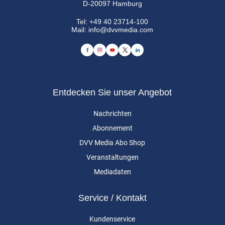
D-20097 Hamburg
Tel:
+49 40 23714-100
Mail:
info@dvvmedia.com
Entdecken Sie unser Angebot
Nachrichten
Abonnement
DVV Media Abo Shop
Veranstaltungen
Mediadaten
Service / Kontakt
Kundenservice