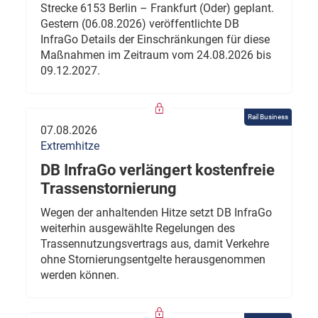
Strecke 6153 Berlin – Frankfurt (Oder) geplant.
Gestern (06.08.2026) veröffentlichte DB
InfraGo Details der Einschränkungen für diese
Maßnahmen im Zeitraum vom 24.08.2026 bis
09.12.2027.
Rail Business
07.08.2026
Extremhitze
DB InfraGo verlängert kostenfreie
Trassenstornierung
Wegen der anhaltenden Hitze setzt DB InfraGo
weiterhin ausgewählte Regelungen des
Trassennutzungsvertrags aus, damit Verkehre
ohne Stornierungsentgelte herausgenommen
werden können.