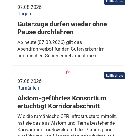
Rail Business
07.08.2026
Ungarn
Güterzüge dürfen wieder ohne
Pause durchfahren
Ab heute (07.08.2026) gilt das
Abendfahrverbot für den Güterverkehr im
ungarischen Schienennetz nicht mehr.
Rail Business
07.08.2026
Rumänien
Alstom-geführtes Konsortium
ertüchtigt Korridorabschnitt
Wie die rumänische CFR Infrastructura mitteilt,
hat sie das aus Alstom und Terna bestehende
Konsortium Trackworks mit der Planung und