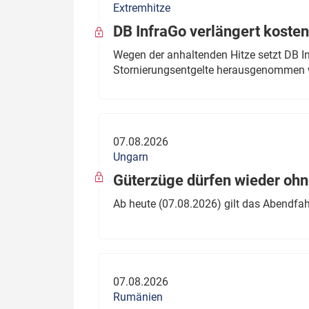
Extremhitze
DB InfraGo verlängert kosten
Wegen der anhaltenden Hitze setzt DB I
Stornierungsentgelte herausgenommen 
07.08.2026
Ungarn
Güterzüge dürfen wieder oh
Ab heute (07.08.2026) gilt das Abendfah
07.08.2026
Rumänien