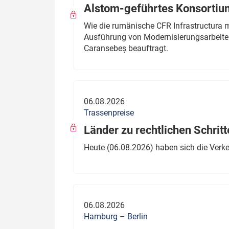
Alstom-geführtes Konsortium
Wie die rumänische CFR Infrastructura 
Ausführung von Modernisierungsarbeite
Caransebeș beauftragt.
06.08.2026
Trassenpreise
Länder zu rechtlichen Schritt
Heute (06.08.2026) haben sich die Verk
06.08.2026
Hamburg – Berlin