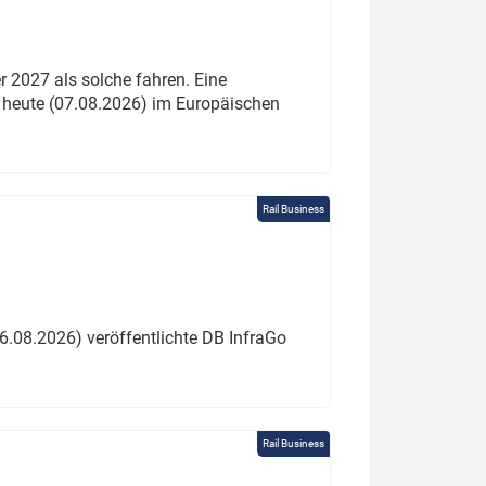
 2027 als solche fahren. Eine
 heute (07.08.2026) im Europäischen
Rail Business
6.08.2026) veröffentlichte DB InfraGo
Rail Business