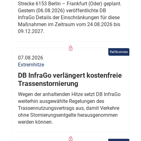
Strecke 6153 Berlin – Frankfurt (Oder) geplant.
Gestern (06.08.2026) veröffentlichte DB
InfraGo Details der Einschränkungen für diese
Maßnahmen im Zeitraum vom 24.08.2026 bis
09.12.2027.
Rail Business
07.08.2026
Extremhitze
DB InfraGo verlängert kostenfreie
Trassenstornierung
Wegen der anhaltenden Hitze setzt DB InfraGo
weiterhin ausgewählte Regelungen des
Trassennutzungsvertrags aus, damit Verkehre
ohne Stornierungsentgelte herausgenommen
werden können.