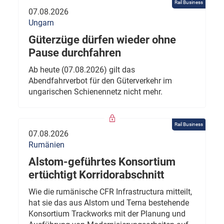
Rail Business
07.08.2026
Ungarn
Güterzüge dürfen wieder ohne
Pause durchfahren
Ab heute (07.08.2026) gilt das
Abendfahrverbot für den Güterverkehr im
ungarischen Schienennetz nicht mehr.
Rail Business
07.08.2026
Rumänien
Alstom-geführtes Konsortium
ertüchtigt Korridorabschnitt
Wie die rumänische CFR Infrastructura mitteilt,
hat sie das aus Alstom und Terna bestehende
Konsortium Trackworks mit der Planung und