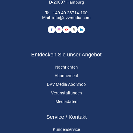
D-20097 Hamburg
Tel:
+49 40 23714-100
Mail:
info@dvvmedia.com
Entdecken Sie unser Angebot
Nachrichten
Abonnement
DVV Media Abo Shop
Veranstaltungen
Mediadaten
Service / Kontakt
Kundenservice