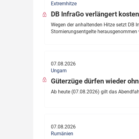
Extremhitze
DB InfraGo verlängert kosten
Wegen der anhaltenden Hitze setzt DB I
Stornierungsentgelte herausgenommen 
07.08.2026
Ungarn
Güterzüge dürfen wieder oh
Ab heute (07.08.2026) gilt das Abendfah
07.08.2026
Rumänien