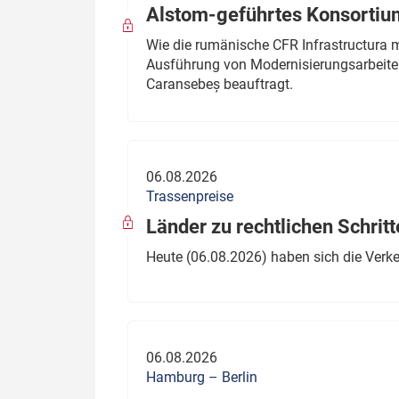
Alstom-geführtes Konsortium
Wie die rumänische CFR Infrastructura 
Ausführung von Modernisierungsarbeite
Caransebeș beauftragt.
06.08.2026
Trassenpreise
Länder zu rechtlichen Schritt
Heute (06.08.2026) haben sich die Verk
06.08.2026
Hamburg – Berlin