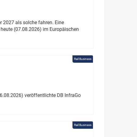
 2027 als solche fahren. Eine
 heute (07.08.2026) im Europäischen
Rail Business
6.08.2026) veröffentlichte DB InfraGo
Rail Business