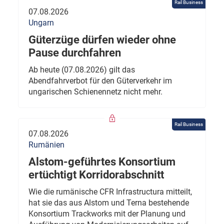
Rail Business
07.08.2026
Ungarn
Güterzüge dürfen wieder ohne
Pause durchfahren
Ab heute (07.08.2026) gilt das
Abendfahrverbot für den Güterverkehr im
ungarischen Schienennetz nicht mehr.
Rail Business
07.08.2026
Rumänien
Alstom-geführtes Konsortium
ertüchtigt Korridorabschnitt
Wie die rumänische CFR Infrastructura mitteilt,
hat sie das aus Alstom und Terna bestehende
Konsortium Trackworks mit der Planung und