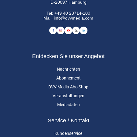
D-20097 Hamburg
Tel:
+49 40 23714-100
Mail:
info@dvvmedia.com
Entdecken Sie unser Angebot
Nachrichten
Abonnement
DVV Media Abo Shop
Veranstaltungen
Mediadaten
Service / Kontakt
Kundenservice