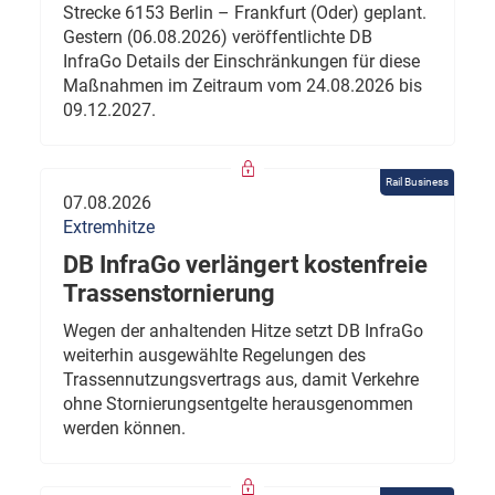
Strecke 6153 Berlin – Frankfurt (Oder) geplant.
Gestern (06.08.2026) veröffentlichte DB
InfraGo Details der Einschränkungen für diese
Maßnahmen im Zeitraum vom 24.08.2026 bis
09.12.2027.
Rail Business
07.08.2026
Extremhitze
DB InfraGo verlängert kostenfreie
Trassenstornierung
Wegen der anhaltenden Hitze setzt DB InfraGo
weiterhin ausgewählte Regelungen des
Trassennutzungsvertrags aus, damit Verkehre
ohne Stornierungsentgelte herausgenommen
werden können.