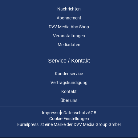
Nachrichten
Abonnement
DVV Media Abo Shop
Veranstaltungen
Mediadaten
Service / Kontakt
Kundenservice
Vertragskündigung
Kontakt
Über uns
Impressum
Datenschutz
AGB
Cookie-Einstellungen
Eurailpress ist eine Marke der DVV Media Group GmbH