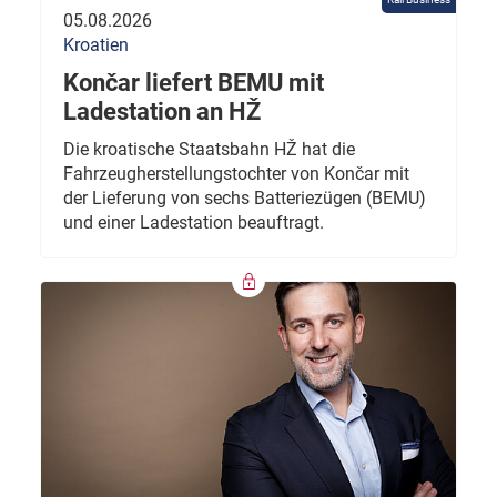
05.08.2026
Kroatien
Končar liefert BEMU mit
Ladestation an HŽ
Die kroatische Staatsbahn HŽ hat die
Fahrzeugherstellungstochter von Končar mit
der Lieferung von sechs Batteriezügen (BEMU)
und einer Ladestation beauftragt.