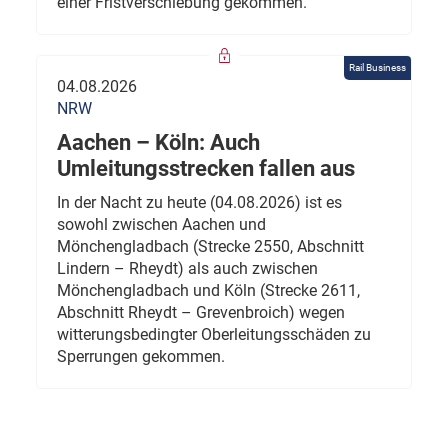
einer Fristverschiebung gekommen.
Rail Business
04.08.2026
NRW
Aachen – Köln: Auch
Umleitungsstrecken fallen aus
In der Nacht zu heute (04.08.2026) ist es
sowohl zwischen Aachen und
Mönchengladbach (Strecke 2550, Abschnitt
Lindern – Rheydt) als auch zwischen
Mönchengladbach und Köln (Strecke 2611,
Abschnitt Rheydt – Grevenbroich) wegen
witterungsbedingter Oberleitungsschäden zu
Sperrungen gekommen.