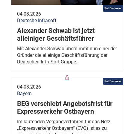
Rail Business
04.08.2026
Deutsche Infrasoft
Alexander Schwab ist jetzt
alleiniger Geschäftsführer
Mit Alexander Schwab übernimmt nun einer der
Gründer die alleinige Geschäftsführung der
Deutschen InfraSoft Gruppe.
Rail Business
04.08.2026
Bayern
BEG verschiebt Angebotsfrist für
Expressverkehr Ostbayern
Im laufenden Vergabeverfahren für das Netz
„Expressverkehr Ostbayern“ (EVO) ist es zu