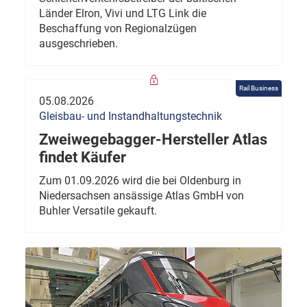
Länder Elron, Vivi und LTG Link die
Beschaffung von Regionalzügen
ausgeschrieben.
Rail Business
05.08.2026
Gleisbau- und Instandhaltungstechnik
Zweiwegebagger-Hersteller Atlas
findet Käufer
Zum 01.09.2026 wird die bei Oldenburg in
Niedersachsen ansässige Atlas GmbH von
Buhler Versatile gekauft.