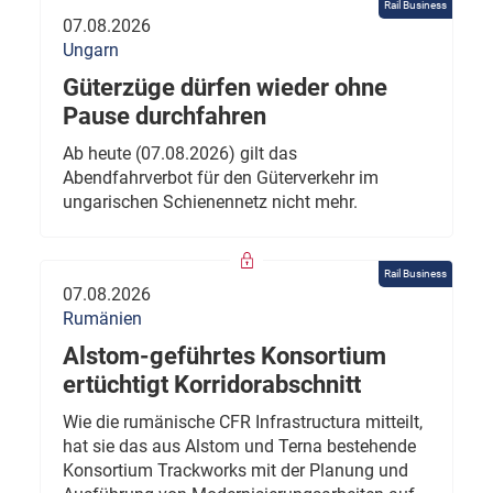
Rail Business
07.08.2026
Ungarn
Güterzüge dürfen wieder ohne
Pause durchfahren
Ab heute (07.08.2026) gilt das
Abendfahrverbot für den Güterverkehr im
ungarischen Schienennetz nicht mehr.
Rail Business
07.08.2026
Rumänien
Alstom-geführtes Konsortium
ertüchtigt Korridorabschnitt
Wie die rumänische CFR Infrastructura mitteilt,
hat sie das aus Alstom und Terna bestehende
Konsortium Trackworks mit der Planung und