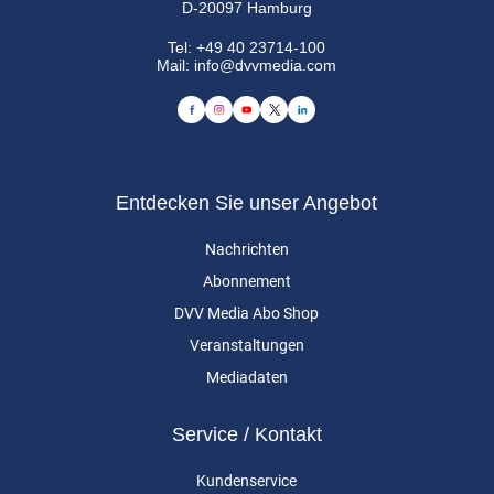
D-20097 Hamburg
Tel:
+49 40 23714-100
Mail:
info@dvvmedia.com
Entdecken Sie unser Angebot
Nachrichten
Abonnement
DVV Media Abo Shop
Veranstaltungen
Mediadaten
Service / Kontakt
Kundenservice