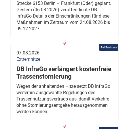
Strecke 6153 Berlin – Frankfurt (Oder) geplant.
Gestern (06.08.2026) veröffentlichte DB
InfraGo Details der Einschränkungen für diese
Maßnahmen im Zeitraum vom 24.08.2026 bis
09.12.2027.
Rail Business
07.08.2026
Extremhitze
DB InfraGo verlängert kostenfreie
Trassenstornierung
Wegen der anhaltenden Hitze setzt DB InfraGo
weiterhin ausgewählte Regelungen des
Trassennutzungsvertrags aus, damit Verkehre
ohne Stornierungsentgelte herausgenommen
werden können.