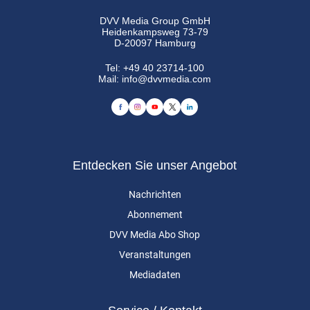
DVV Media Group GmbH
Heidenkampsweg 73-79
D-20097 Hamburg
Tel:
+49 40 23714-100
Mail:
info@dvvmedia.com
Entdecken Sie unser Angebot
Nachrichten
Abonnement
DVV Media Abo Shop
Veranstaltungen
Mediadaten