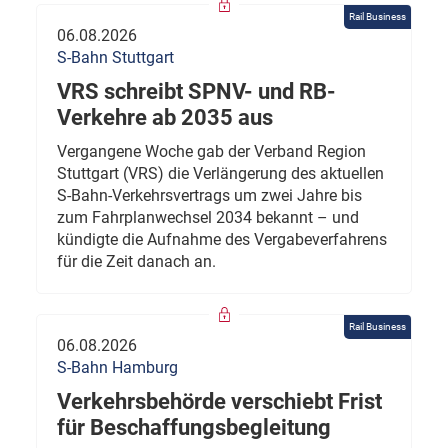
Rail Business
06.08.2026
S-Bahn Stuttgart
VRS schreibt SPNV- und RB-
Verkehre ab 2035 aus
Vergangene Woche gab der Verband Region
Stuttgart (VRS) die Verlängerung des aktuellen
S-Bahn-Verkehrsvertrags um zwei Jahre bis
zum Fahrplanwechsel 2034 bekannt – und
kündigte die Aufnahme des Vergabeverfahrens
für die Zeit danach an.
Rail Business
06.08.2026
S-Bahn Hamburg
Verkehrsbehörde verschiebt Frist
für Beschaffungsbegleitung