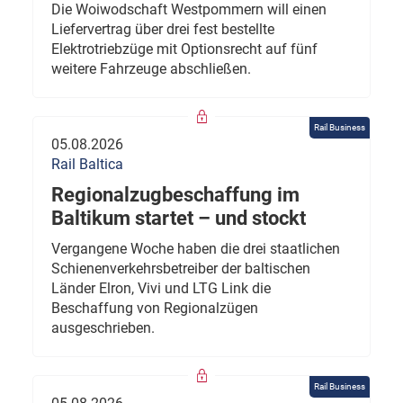
Die Woiwodschaft Westpommern will einen
Liefervertrag über drei fest bestellte
Elektrotriebzüge mit Optionsrecht auf fünf
weitere Fahrzeuge abschließen.
Rail Business
05.08.2026
Rail Baltica
Regionalzugbeschaffung im
Baltikum startet – und stockt
Vergangene Woche haben die drei staatlichen
Schienenverkehrsbetreiber der baltischen
Länder Elron, Vivi und LTG Link die
Beschaffung von Regionalzügen
ausgeschrieben.
Rail Business