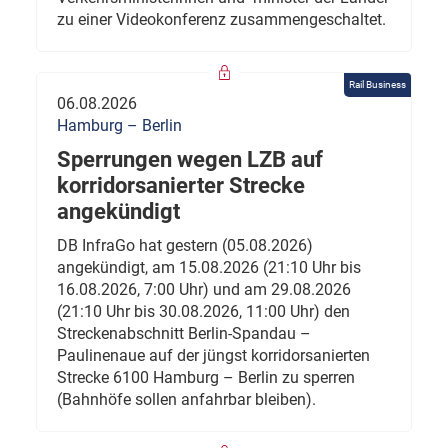
zu einer Videokonferenz zusammengeschaltet.
Rail Business
06.08.2026
Hamburg – Berlin
Sperrungen wegen LZB auf
korridorsanierter Strecke
angekündigt
DB InfraGo hat gestern (05.08.2026)
angekündigt, am 15.08.2026 (21:10 Uhr bis
16.08.2026, 7:00 Uhr) und am 29.08.2026
(21:10 Uhr bis 30.08.2026, 11:00 Uhr) den
Streckenabschnitt Berlin-Spandau –
Paulinenaue auf der jüngst korridorsanierten
Strecke 6100 Hamburg – Berlin zu sperren
(Bahnhöfe sollen anfahrbar bleiben).