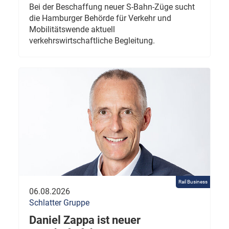
Bei der Beschaffung neuer S-Bahn-Züge sucht
die Hamburger Behörde für Verkehr und
Mobilitätswende aktuell
verkehrswirtschaftliche Begleitung.
Rail Business
06.08.2026
Schlatter Gruppe
Daniel Zappa ist neuer