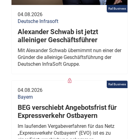
Rail Business
04.08.2026
Deutsche Infrasoft
Alexander Schwab ist jetzt
alleiniger Geschäftsführer
Mit Alexander Schwab übernimmt nun einer der
Gründer die alleinige Geschäftsführung der
Deutschen InfraSoft Gruppe.
Rail Business
04.08.2026
Bayern
BEG verschiebt Angebotsfrist für
Expressverkehr Ostbayern
Im laufenden Vergabeverfahren für das Netz
„Expressverkehr Ostbayern“ (EVO) ist es zu