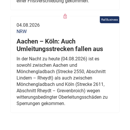
einer Fristverschiebung gekommen.
Rail Business
04.08.2026
NRW
Aachen – Köln: Auch
Umleitungsstrecken fallen aus
In der Nacht zu heute (04.08.2026) ist es
sowohl zwischen Aachen und
Mönchengladbach (Strecke 2550, Abschnitt
Lindern – Rheydt) als auch zwischen
Mönchengladbach und Köln (Strecke 2611,
Abschnitt Rheydt – Grevenbroich) wegen
witterungsbedingter Oberleitungsschäden zu
Sperrungen gekommen.