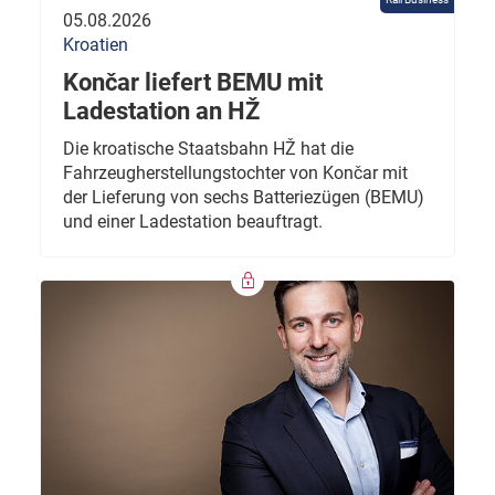
05.08.2026
Kroatien
Končar liefert BEMU mit
Ladestation an HŽ
Die kroatische Staatsbahn HŽ hat die
Fahrzeugherstellungstochter von Končar mit
der Lieferung von sechs Batteriezügen (BEMU)
und einer Ladestation beauftragt.