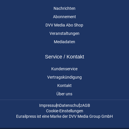
Nachrichten
Abonnement
DVV Media Abo Shop
Veranstaltungen
Mediadaten
Service / Kontakt
Kundenservice
Vertragskündigung
Kontakt
Über uns
Impressum
Datenschutz
AGB
Cookie-Einstellungen
Eurailpress ist eine Marke der DVV Media Group GmbH