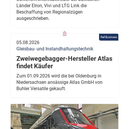
Länder Elron, Vivi und LTG Link die
Beschaffung von Regionalzügen
ausgeschrieben.
Rail Business
05.08.2026
Gleisbau- und Instandhaltungstechnik
Zweiwegebagger-Hersteller Atlas
findet Käufer
Zum 01.09.2026 wird die bei Oldenburg in
Niedersachsen ansässige Atlas GmbH von
Buhler Versatile gekauft.