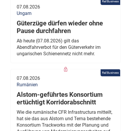
Rail Business
07.08.2026
Ungarn
Güterzüge dürfen wieder ohne
Pause durchfahren
Ab heute (07.08.2026) gilt das
Abendfahrverbot für den Güterverkehr im
ungarischen Schienennetz nicht mehr.
Rail Business
07.08.2026
Rumänien
Alstom-geführtes Konsortium
ertüchtigt Korridorabschnitt
Wie die rumänische CFR Infrastructura mitteilt,
hat sie das aus Alstom und Terna bestehende
Konsortium Trackworks mit der Planung und