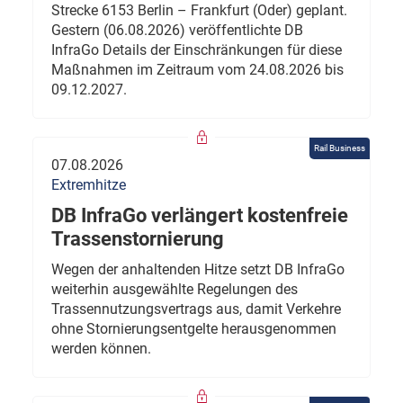
Strecke 6153 Berlin – Frankfurt (Oder) geplant.
Gestern (06.08.2026) veröffentlichte DB
InfraGo Details der Einschränkungen für diese
Maßnahmen im Zeitraum vom 24.08.2026 bis
09.12.2027.
Rail Business
07.08.2026
Extremhitze
DB InfraGo verlängert kostenfreie
Trassenstornierung
Wegen der anhaltenden Hitze setzt DB InfraGo
weiterhin ausgewählte Regelungen des
Trassennutzungsvertrags aus, damit Verkehre
ohne Stornierungsentgelte herausgenommen
werden können.