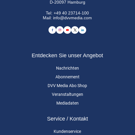
D-20097 Hamburg
Tel:
+49 40 23714-100
Mail:
info@dvvmedia.com
Entdecken Sie unser Angebot
Nachrichten
Abonnement
DVV Media Abo Shop
Veranstaltungen
Mediadaten
Service / Kontakt
Kundenservice