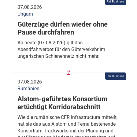
Rail Business
07.08.2026
Ungarn
Güterzüge dürfen wieder ohne
Pause durchfahren
Ab heute (07.08.2026) gilt das
Abendfahrverbot für den Güterverkehr im
ungarischen Schienennetz nicht mehr.
Rail Business
07.08.2026
Rumänien
Alstom-geführtes Konsortium
ertüchtigt Korridorabschnitt
Wie die rumänische CFR Infrastructura mitteilt,
hat sie das aus Alstom und Terna bestehende
Konsortium Trackworks mit der Planung und