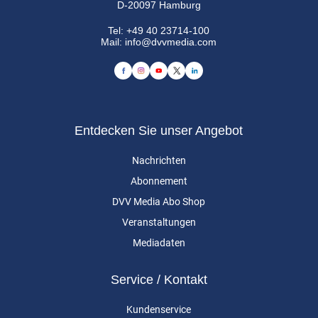
D-20097 Hamburg
Tel:
+49 40 23714-100
Mail:
info@dvvmedia.com
Entdecken Sie unser Angebot
Nachrichten
Abonnement
DVV Media Abo Shop
Veranstaltungen
Mediadaten
Service / Kontakt
Kundenservice