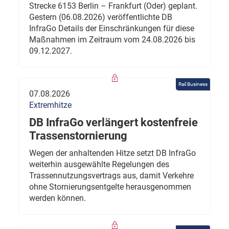
Strecke 6153 Berlin – Frankfurt (Oder) geplant.
Gestern (06.08.2026) veröffentlichte DB
InfraGo Details der Einschränkungen für diese
Maßnahmen im Zeitraum vom 24.08.2026 bis
09.12.2027.
Rail Business
07.08.2026
Extremhitze
DB InfraGo verlängert kostenfreie
Trassenstornierung
Wegen der anhaltenden Hitze setzt DB InfraGo
weiterhin ausgewählte Regelungen des
Trassennutzungsvertrags aus, damit Verkehre
ohne Stornierungsentgelte herausgenommen
werden können.