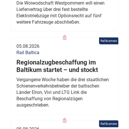
Die Woiwodschaft Westpommern will einen
Liefervertrag über drei fest bestellte
Elektrotriebzüge mit Optionsrecht auf fünf
weitere Fahrzeuge abschließen.
Rail Business
05.08.2026
Rail Baltica
Regionalzugbeschaffung im
Baltikum startet – und stockt
Vergangene Woche haben die drei staatlichen
Schienenverkehrsbetreiber der baltischen
Länder Elron, Vivi und LTG Link die
Beschaffung von Regionalzügen
ausgeschrieben.
Rail Business