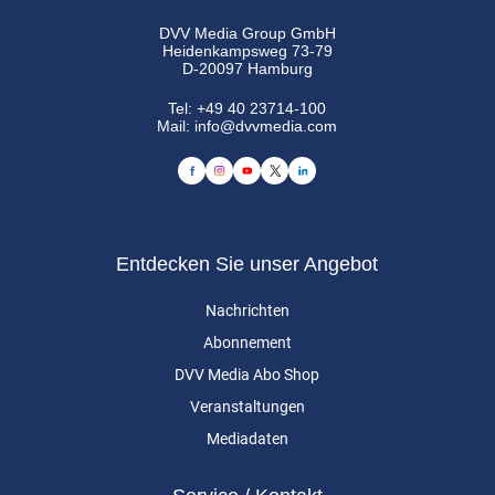
DVV Media Group GmbH
Heidenkampsweg 73-79
D-20097 Hamburg
Tel:
+49 40 23714-100
Mail:
info@dvvmedia.com
Entdecken Sie unser Angebot
Nachrichten
Abonnement
DVV Media Abo Shop
Veranstaltungen
Mediadaten