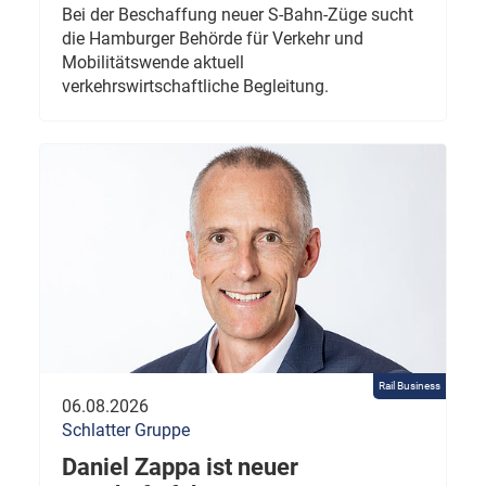
Bei der Beschaffung neuer S-Bahn-Züge sucht
die Hamburger Behörde für Verkehr und
Mobilitätswende aktuell
verkehrswirtschaftliche Begleitung.
Rail Business
06.08.2026
Schlatter Gruppe
Daniel Zappa ist neuer