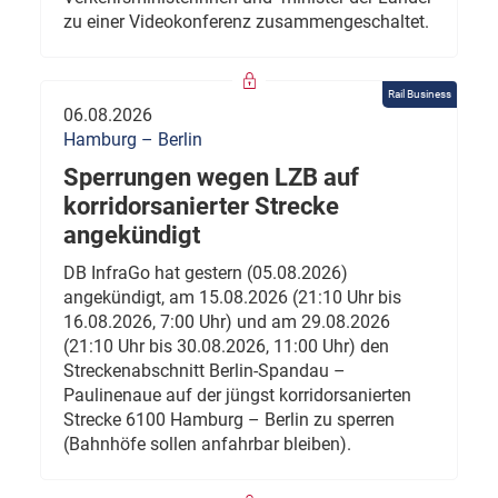
zu einer Videokonferenz zusammengeschaltet.
Rail Business
06.08.2026
Hamburg – Berlin
Sperrungen wegen LZB auf
korridorsanierter Strecke
angekündigt
DB InfraGo hat gestern (05.08.2026)
angekündigt, am 15.08.2026 (21:10 Uhr bis
16.08.2026, 7:00 Uhr) und am 29.08.2026
(21:10 Uhr bis 30.08.2026, 11:00 Uhr) den
Streckenabschnitt Berlin-Spandau –
Paulinenaue auf der jüngst korridorsanierten
Strecke 6100 Hamburg – Berlin zu sperren
(Bahnhöfe sollen anfahrbar bleiben).