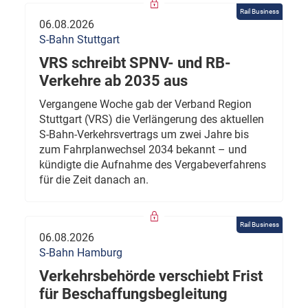
Rail Business
06.08.2026
S-Bahn Stuttgart
VRS schreibt SPNV- und RB-
Verkehre ab 2035 aus
Vergangene Woche gab der Verband Region
Stuttgart (VRS) die Verlängerung des aktuellen
S-Bahn-Verkehrsvertrags um zwei Jahre bis
zum Fahrplanwechsel 2034 bekannt – und
kündigte die Aufnahme des Vergabeverfahrens
für die Zeit danach an.
Rail Business
06.08.2026
S-Bahn Hamburg
Verkehrsbehörde verschiebt Frist
für Beschaffungsbegleitung