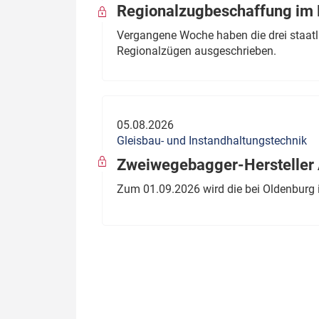
Regionalzugbeschaffung im B
Vergangene Woche haben die drei staatli
Regionalzügen ausgeschrieben.
05.08.2026
Gleisbau- und Instandhaltungstechnik
Zweiwegebagger-Hersteller A
Zum 01.09.2026 wird die bei Oldenburg 