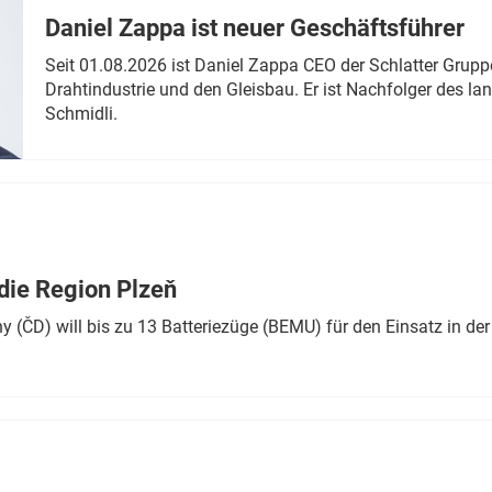
Daniel Zappa ist neuer Geschäftsführer
Seit 01.08.2026 ist Daniel Zappa CEO der Schlatter Grupp
Drahtindustrie und den Gleisbau. Er ist Nachfolger des l
Schmidli.
die Region Plzeň
 (ČD) will bis zu 13 Batteriezüge (BEMU) für den Einsatz in der