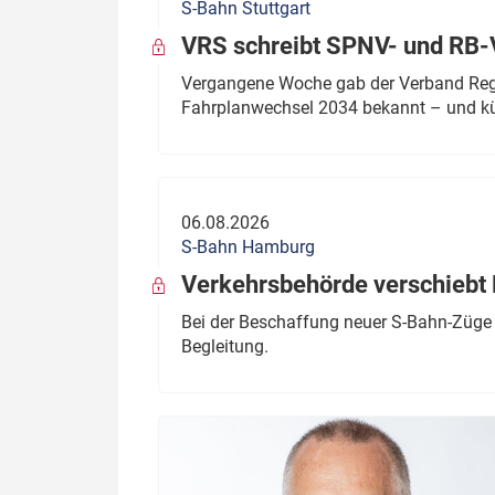
S-Bahn Stuttgart
VRS schreibt SPNV- und RB-
Vergangene Woche gab der Verband Regio
Fahrplanwechsel 2034 bekannt – und kü
06.08.2026
S-Bahn Hamburg
Verkehrsbehörde verschiebt 
Bei der Beschaffung neuer S-Bahn-Züge 
Begleitung.