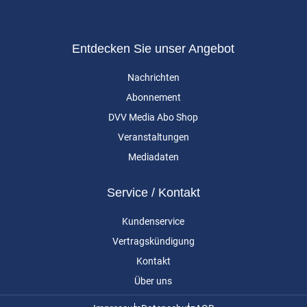
Entdecken Sie unser Angebot
Nachrichten
Abonnement
DVV Media Abo Shop
Veranstaltungen
Mediadaten
Service / Kontakt
Kundenservice
Vertragskündigung
Kontakt
Über uns