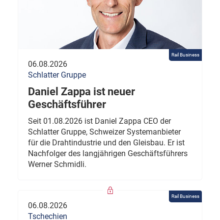
Rail Business
06.08.2026
Schlatter Gruppe
Daniel Zappa ist neuer
Geschäftsführer
Seit 01.08.2026 ist Daniel Zappa CEO der
Schlatter Gruppe, Schweizer Systemanbieter
für die Drahtindustrie und den Gleisbau. Er ist
Nachfolger des langjährigen Geschäftsführers
Werner Schmidli.
Rail Business
06.08.2026
Tschechien