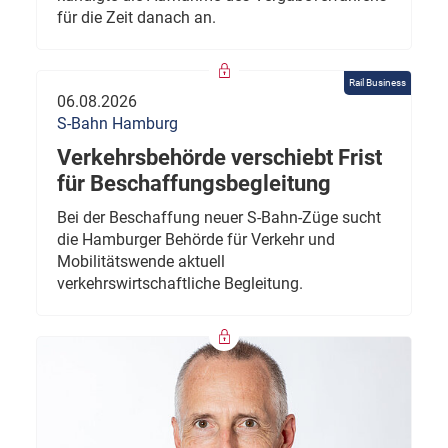
für die Zeit danach an.
Rail Business
06.08.2026
S-Bahn Hamburg
Verkehrsbehörde verschiebt Frist
für Beschaffungsbegleitung
Bei der Beschaffung neuer S-Bahn-Züge sucht
die Hamburger Behörde für Verkehr und
Mobilitätswende aktuell
verkehrswirtschaftliche Begleitung.