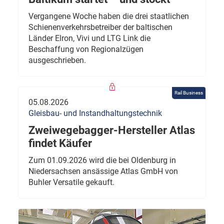
Vergangene Woche haben die drei staatlichen
Schienenverkehrsbetreiber der baltischen
Länder Elron, Vivi und LTG Link die
Beschaffung von Regionalzügen
ausgeschrieben.
Rail Business
05.08.2026
Gleisbau- und Instandhaltungstechnik
Zweiwegebagger-Hersteller Atlas
findet Käufer
Zum 01.09.2026 wird die bei Oldenburg in
Niedersachsen ansässige Atlas GmbH von
Buhler Versatile gekauft.