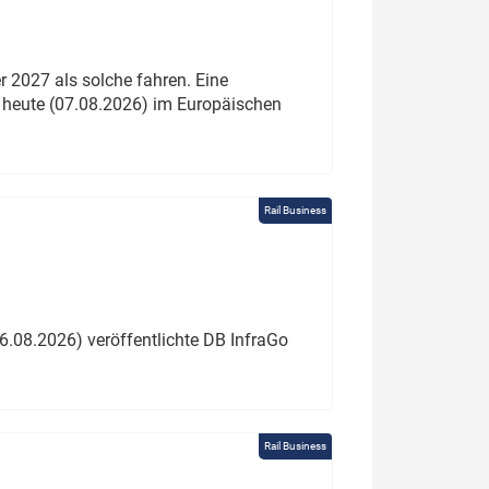
 2027 als solche fahren. Eine
 heute (07.08.2026) im Europäischen
Rail Business
6.08.2026) veröffentlichte DB InfraGo
Rail Business