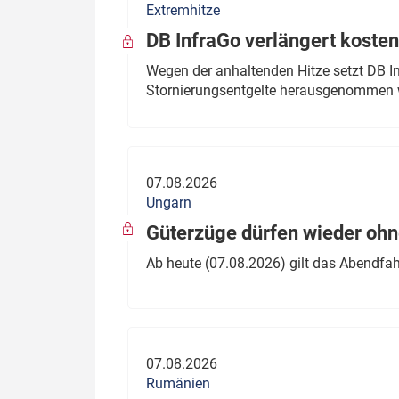
Extremhitze
DB InfraGo verlängert kosten
Wegen der anhaltenden Hitze setzt DB I
Stornierungsentgelte herausgenommen 
07.08.2026
Ungarn
Güterzüge dürfen wieder oh
Ab heute (07.08.2026) gilt das Abendfah
07.08.2026
Rumänien