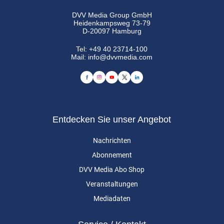
DVV Media Group GmbH
Heidenkampsweg 73-79
D-20097 Hamburg
Tel:
+49 40 23714-100
Mail:
info@dvvmedia.com
Entdecken Sie unser Angebot
Nachrichten
Abonnement
DVV Media Abo Shop
Veranstaltungen
Mediadaten