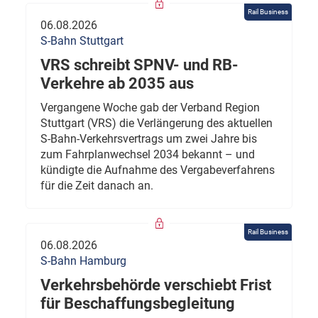
Rail Business
06.08.2026
S-Bahn Stuttgart
VRS schreibt SPNV- und RB-
Verkehre ab 2035 aus
Vergangene Woche gab der Verband Region
Stuttgart (VRS) die Verlängerung des aktuellen
S-Bahn-Verkehrsvertrags um zwei Jahre bis
zum Fahrplanwechsel 2034 bekannt – und
kündigte die Aufnahme des Vergabeverfahrens
für die Zeit danach an.
Rail Business
06.08.2026
S-Bahn Hamburg
Verkehrsbehörde verschiebt Frist
für Beschaffungsbegleitung