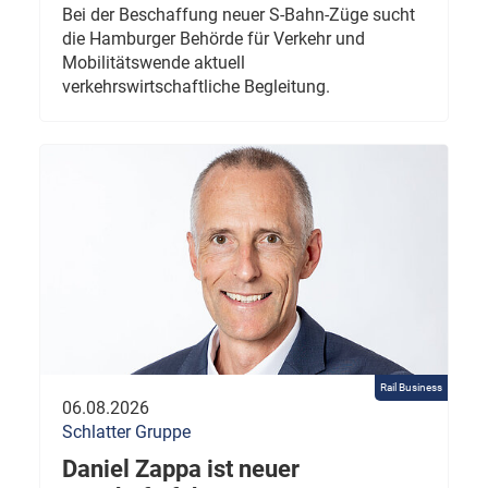
Bei der Beschaffung neuer S-Bahn-Züge sucht
die Hamburger Behörde für Verkehr und
Mobilitätswende aktuell
verkehrswirtschaftliche Begleitung.
Rail Business
06.08.2026
Schlatter Gruppe
Daniel Zappa ist neuer