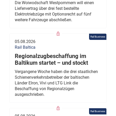
Die Woiwodschaft Westpommern will einen
Liefervertrag über drei fest bestellte
Elektrotriebzüge mit Optionsrecht auf fünf
weitere Fahrzeuge abschließen.
Rail Business
05.08.2026
Rail Baltica
Regionalzugbeschaffung im
Baltikum startet – und stockt
Vergangene Woche haben die drei staatlichen
Schienenverkehrsbetreiber der baltischen
Länder Elron, Vivi und LTG Link die
Beschaffung von Regionalzügen
ausgeschrieben.
Rail Business