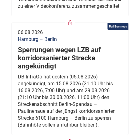
zu einer Videokonferenz zusammengeschaltet.
Rail Business
06.08.2026
Hamburg – Berlin
Sperrungen wegen LZB auf
korridorsanierter Strecke
angekündigt
DB InfraGo hat gestern (05.08.2026)
angekündigt, am 15.08.2026 (21:10 Uhr bis
16.08.2026, 7:00 Uhr) und am 29.08.2026
(21:10 Uhr bis 30.08.2026, 11:00 Uhr) den
Streckenabschnitt Berlin-Spandau –
Paulinenaue auf der jüngst korridorsanierten
Strecke 6100 Hamburg – Berlin zu sperren
(Bahnhöfe sollen anfahrbar bleiben).